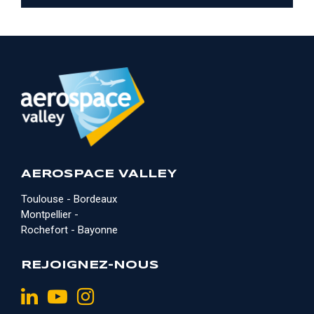
AEROSPACE VALLEY
Toulouse - Bordeaux
Montpellier -
Rochefort - Bayonne
REJOIGNEZ-NOUS