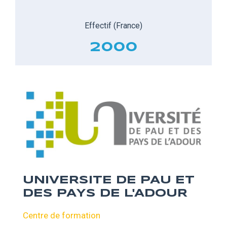
Effectif (France)
2000
UNIVERSITE DE PAU ET
DES PAYS DE L'ADOUR
Centre de formation