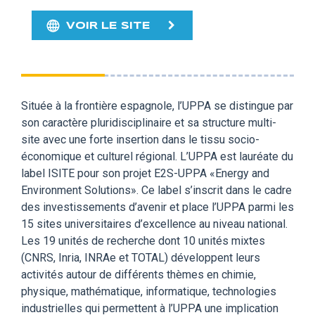
VOIR LE SITE
Située à la frontière espagnole, l’UPPA se distingue par
son caractère pluridisciplinaire et sa structure multi-
site avec une forte insertion dans le tissu socio-
économique et culturel régional. L’UPPA est lauréate du
label ISITE pour son projet E2S-UPPA «Energy and
Environment Solutions». Ce label s’inscrit dans le cadre
des investissements d’avenir et place l’UPPA parmi les
15 sites universitaires d’excellence au niveau national.
Les 19 unités de recherche dont 10 unités mixtes
(CNRS, Inria, INRAe et TOTAL) développent leurs
activités autour de différents thèmes en chimie,
physique, mathématique, informatique, technologies
industrielles qui permettent à l’UPPA une implication