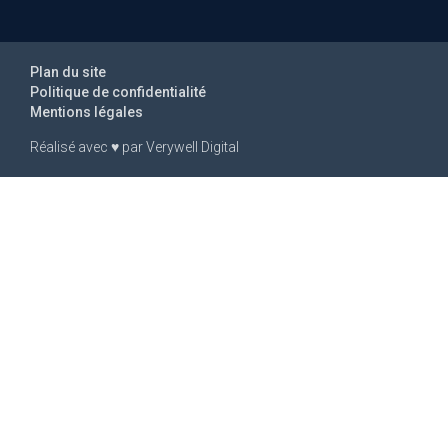
Plan du site
Politique de confidentialité
Mentions légales
Réalisé avec
♥
par
Verywell Digital