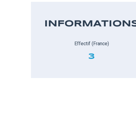
INFORMATION
Effectif (France)
3