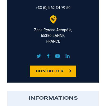
+33 (0)5 62 34 79 50
Zone Pyrène Aéropôle,
65380 LANNE,
FRANCE
CONTACTER
INFORMATIONS