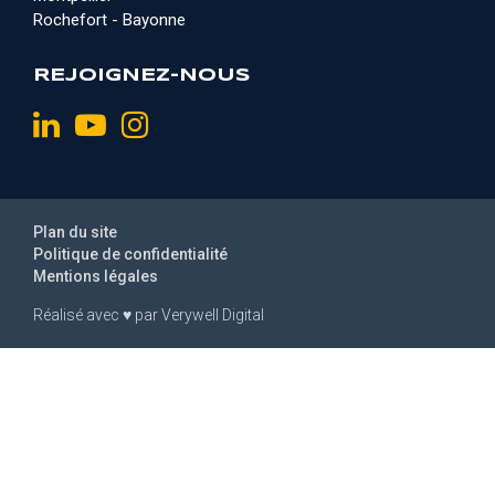
Rochefort - Bayonne
REJOIGNEZ-NOUS
Plan du site
Politique de confidentialité
Mentions légales
Réalisé avec
♥
par
Verywell Digital