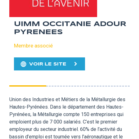
UIMM OCCITANIE ADOUR
PYRENEES
Membre associé
VOIR LE SITE
Union des Industries et Métiers de la Métallurgie des
Hautes-Pyrénées. Dans le département des Hautes-
Pyrénées, la Métallurgie compte 150 entreprises qui
emploient plus de 7 000 salariés. C’est le premier
employeur du secteur industriel. 60% de l’activité du
bassin d’emploi est tournée vers l’aéronautique et le