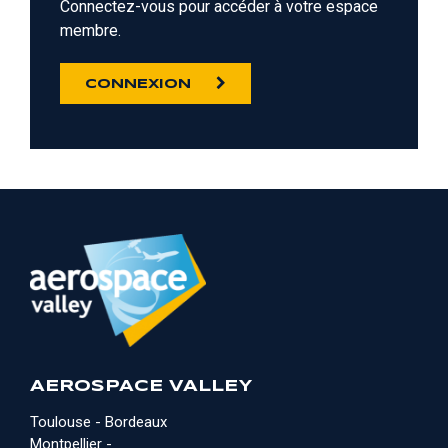
Connectez-vous pour accéder à votre espace
membre.
CONNEXION
AEROSPACE VALLEY
Toulouse - Bordeaux
Montpellier -