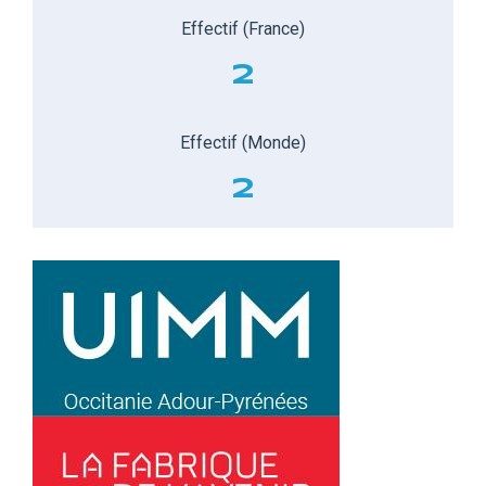
Effectif (France)
2
Effectif (Monde)
2