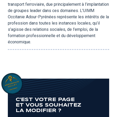
transport ferroviaire, due principalement à l’implantation
de groupes leader dans ces domaines. L’UIMM
Occitanie Adour-Pyrénées représente les intérêts de la
profession dans toutes les instances locales, qu’il
s’agisse des relations sociales, de l’emploi, de la
formation professionnelle et du développement
économique.
C'EST VOTRE PAGE
ET VOUS SOUHAITEZ
LA MODIFIER ?