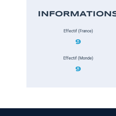
INFORMATION
Effectif (France)
9
Effectif (Monde)
9