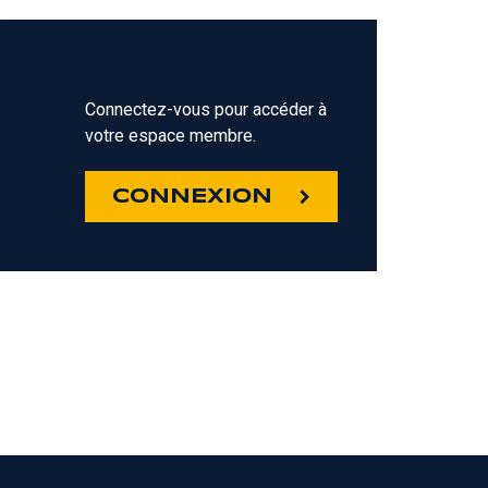
Connectez-vous pour accéder à
votre espace membre.
Z
CONNEXION