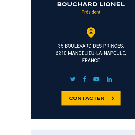
BOUCHARD LIONEL
Président
35 BOULEVARD DES PRINCES,
6210 MANDELIEU-LA-NAPOULE,
FRANCE
CONTACTER