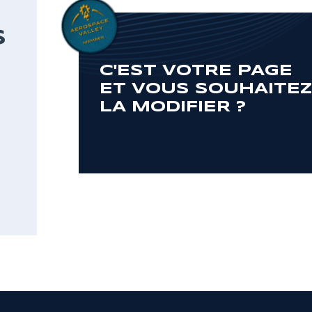
S
C'EST VOTRE PAGE
ET VOUS SOUHAITE
LA MODIFIER ?