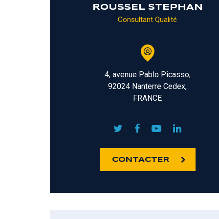
ROUSSEL STEPHAN
Consultant Qualité
4, avenue Pablo Picasso,
92024 Nanterre Cedex,
FRANCE
CONTACTER