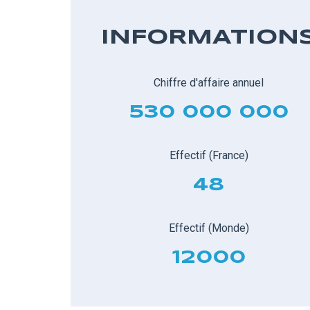
INFORMATION
Chiffre d'affaire annuel
530 000 000
Effectif (France)
48
Effectif (Monde)
12000