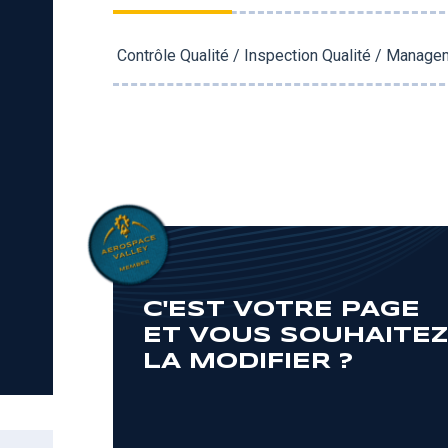
Contrôle Qualité / Inspection Qualité / Manage
C'EST VOTRE PAGE
ET VOUS SOUHAITE
LA MODIFIER ?