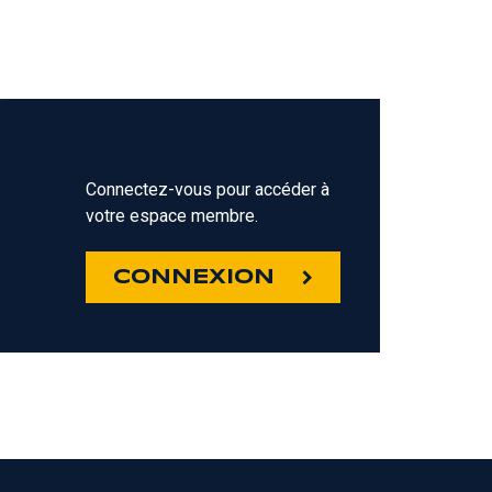
Connectez-vous pour accéder à
votre espace membre.
Z
CONNEXION