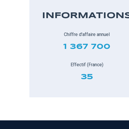
INFORMATION
Chiffre d'affaire annuel
1 367 700
Effectif (France)
35