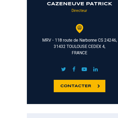
CAZENEUVE PATRICK
Directeur
MRV - 118 route de Narbonne CS 24246,
31432 TOULOUSE CEDEX 4,
FRANCE
CONTACTER