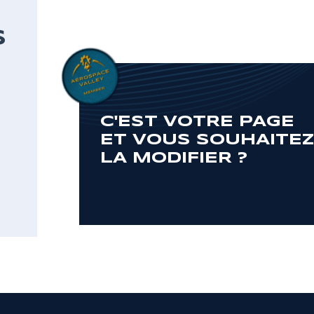
S
C'EST VOTRE PAGE
ET VOUS SOUHAITE
LA MODIFIER ?