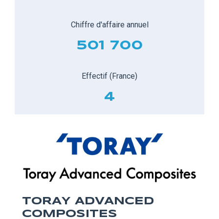
Chiffre d'affaire annuel
501 700
Effectif (France)
4
TORAY ADVANCED
COMPOSITES