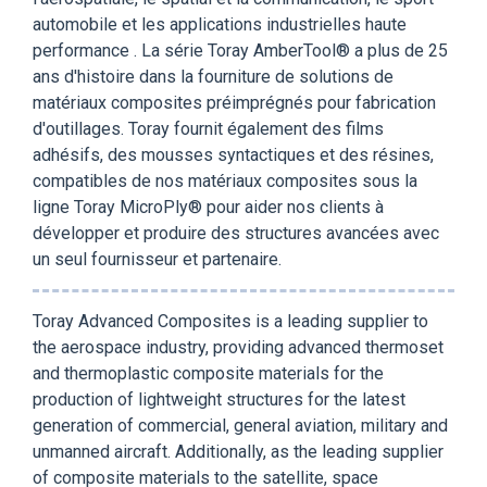
automobile et les applications industrielles haute
performance . La série Toray AmberTool® a plus de 25
ans d'histoire dans la fourniture de solutions de
matériaux composites préimprégnés pour fabrication
d'outillages. Toray fournit également des films
adhésifs, des mousses syntactiques et des résines,
compatibles de nos matériaux composites sous la
ligne Toray MicroPly® pour aider nos clients à
développer et produire des structures avancées avec
un seul fournisseur et partenaire.
Toray Advanced Composites is a leading supplier to
the aerospace industry, providing advanced thermoset
and thermoplastic composite materials for the
production of lightweight structures for the latest
generation of commercial, general aviation, military and
unmanned aircraft. Additionally, as the leading supplier
of composite materials to the satellite, space