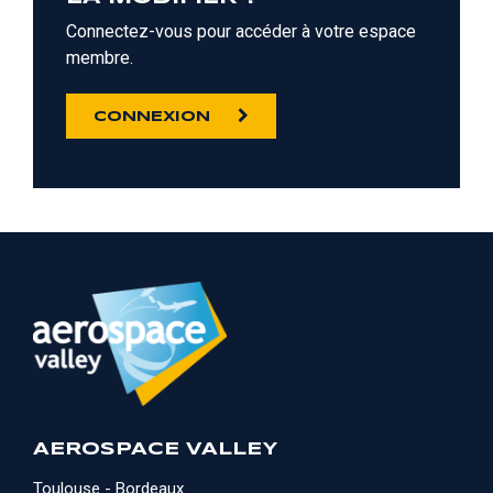
Connectez-vous pour accéder à votre espace
membre.
CONNEXION
AEROSPACE VALLEY
Toulouse - Bordeaux