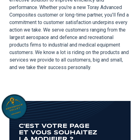
performance. Whether you’re a new Toray Advanced
Composites customer or long-time partner, you’ll find a
commitment to customer satisfaction underpins every
action we take. We serve customers ranging from the
largest aerospace and defence and recreational
products firms to industrial and medical equipment
customers. We know a lot is riding on the products and
services we provide to all customers, big and small,
and we take their success personally.
C'EST VOTRE PAGE
ET VOUS SOUHAITEZ
LA MODIFIER ?