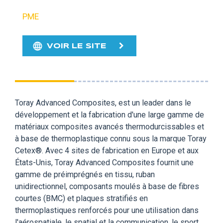
PME
VOIR LE SITE
Toray Advanced Composites, est un leader dans le
développement et la fabrication d'une large gamme de
matériaux composites avancés thermodurcissables et
à base de thermoplastique connu sous la marque Toray
Cetex®. Avec 4 sites de fabrication en Europe et aux
États-Unis, Toray Advanced Composites fournit une
gamme de préimprégnés en tissu, ruban
unidirectionnel, composants moulés à base de fibres
courtes (BMC) et plaques stratifiés en
thermoplastiques renforcés pour une utilisation dans
l'aérospatiale, le spatial et la communication, le sport