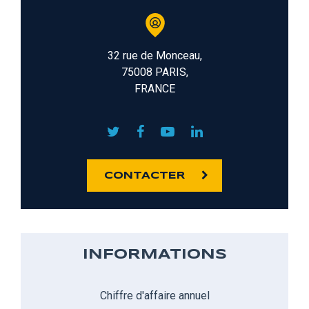
32 rue de Monceau,
75008 PARIS,
FRANCE
CONTACTER
INFORMATIONS
Chiffre d'affaire annuel