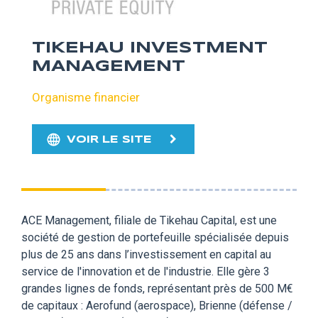
TIKEHAU INVESTMENT
MANAGEMENT
Organisme financier
VOIR LE SITE
ACE Management, filiale de Tikehau Capital, est une
société de gestion de portefeuille spécialisée depuis
plus de 25 ans dans l’investissement en capital au
service de l'innovation et de l'industrie. Elle gère 3
grandes lignes de fonds, représentant près de 500 M€
de capitaux : Aerofund (aerospace), Brienne (défense /