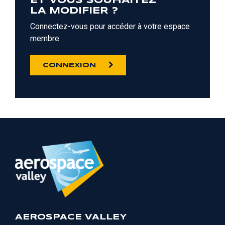
ET VOUS SOUHAITEZ
LA MODIFIER ?
Connectez-vous pour accéder à votre espace
membre.
CONNEXION
AEROSPACE VALLEY