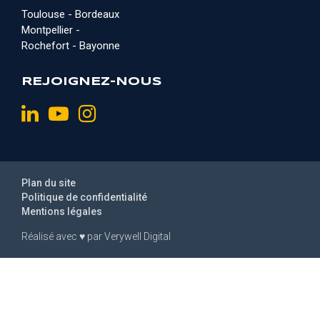
Toulouse - Bordeaux
Montpellier -
Rochefort - Bayonne
REJOIGNEZ-NOUS
Plan du site
Politique de confidentialité
Mentions légales
Réalisé avec
♥
par
Verywell Digital