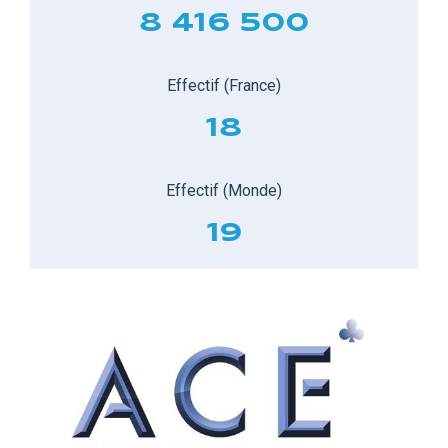
8 416 500
Effectif (France)
18
Effectif (Monde)
19