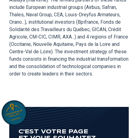
include European industrial groups (Airbus, Safran,
Thales, Naval Group, CEA, Louis-Dreyfus Armateurs,
Orano...), institutional investors (Bpifrance, Fonds de
Solidarité des Travailleurs du Québec, GICAN, Crédit
Agricole, CM-CIC, CIMR, AXA...) and 4 regions of France
(Occitanie, Nouvelle Aquitaine, Pays de la Loire and
Centre-Val de Loire). The investment strategy of these
funds consists in financing the industrial transformation
and the consolidation of technological companies in
order to create leaders in their sectors.
C'EST VOTRE PAGE