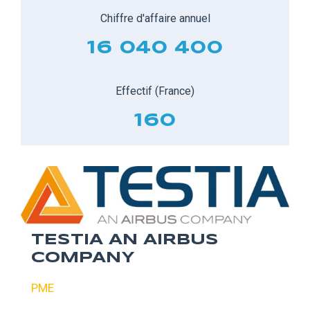
Chiffre d'affaire annuel
16 040 400
Effectif (France)
160
TESTIA AN AIRBUS
COMPANY
PME