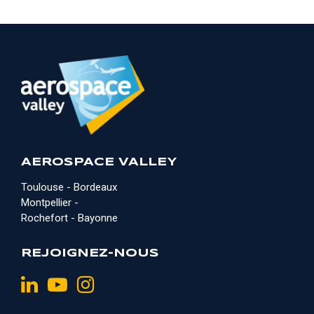
AEROSPACE VALLEY
Toulouse - Bordeaux
Montpellier -
Rochefort - Bayonne
REJOIGNEZ-NOUS