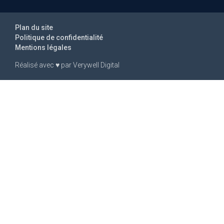
Plan du site
Politique de confidentialité
Mentions légales
Réalisé avec
♥
par
Verywell Digital