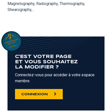
Magnetography, Radiography, Thermography,
Shearography,...
C'EST VOTRE PAGE
ET VOUS SOUHAITEZ
LA MODIFIER ?
Connectez-vous pour accéder à votre espace
membre.
CONNEXION