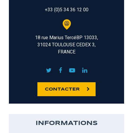
+33 (0)5 34 36 12 00
18 rue Marius TercéBP 13033,
31024 TOULOUSE CEDEX 3,
FRANCE
CONTACTER
INFORMATIONS