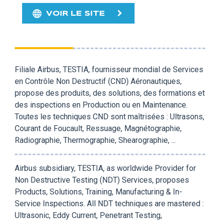
VOIR LE SITE
Filiale Airbus, TESTIA, fournisseur mondial de Services
en Contrôle Non Destructif (CND) Aéronautiques,
propose des produits, des solutions, des formations et
des inspections en Production ou en Maintenance.
Toutes les techniques CND sont maîtrisées : Ultrasons,
Courant de Foucault, Ressuage, Magnétographie,
Radiographie, Thermographie, Shearographie, ...
Airbus subsidiary, TESTIA, as worldwide Provider for
Non Destructive Testing (NDT) Services, proposes
Products, Solutions, Training, Manufacturing & In-
Service Inspections. All NDT techniques are mastered :
Ultrasonic, Eddy Current, Penetrant Testing,