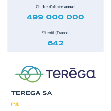
Chiffre d'affaire annuel
499 000 000
Effectif (France)
642
TEREGA SA
PME