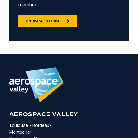
membre.
CONNEXION
AEROSPACE VALLEY
Toulouse - Bordeaux
Montpellier -