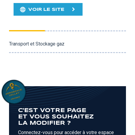
VOIR LE SITE
Transport et Stockage gaz
C'EST VOTRE PAGE
ET VOUS SOUHAITEZ
LA MODIFIER ?
Connectez-vous pour accéder à votre espace