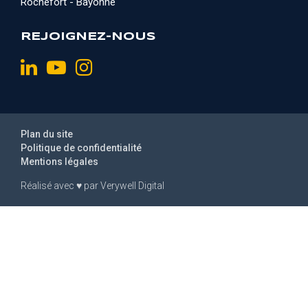
Rochefort - Bayonne
REJOIGNEZ-NOUS
Plan du site
Politique de confidentialité
Mentions légales
Réalisé avec
♥
par
Verywell Digital