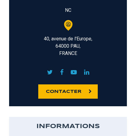
NC
40, avenue de l'Europe,
64000 PAU,
FRANCE
CONTACTER
INFORMATIONS