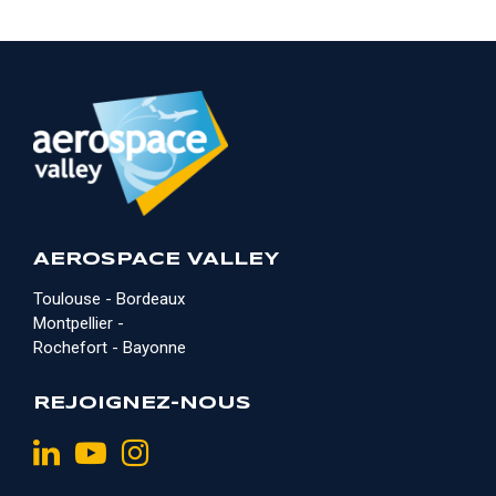
AEROSPACE VALLEY
Toulouse - Bordeaux
Montpellier -
Rochefort - Bayonne
REJOIGNEZ-NOUS