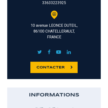
33633223925
10 avenue LEONCE DUTEIL,
86100 CHATELLERAULT,
FRANCE
CONTACTER
INFORMATIONS