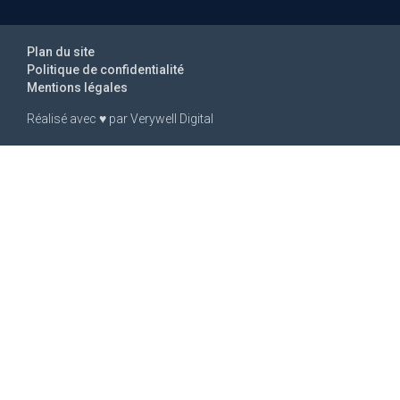
Plan du site
Politique de confidentialité
Mentions légales
Réalisé avec
♥
par
Verywell Digital