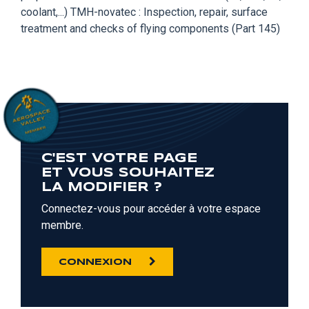
coolant,...) TMH-novatec : Inspection, repair, surface
treatment and checks of flying components (Part 145)
C'EST VOTRE PAGE
ET VOUS SOUHAITEZ
LA MODIFIER ?
Connectez-vous pour accéder à votre espace
membre.
CONNEXION