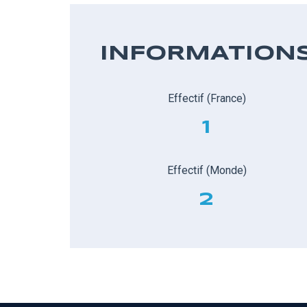
INFORMATION
Effectif (France)
1
Effectif (Monde)
2