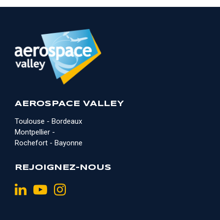
AEROSPACE VALLEY
Toulouse - Bordeaux
Montpellier -
Rochefort - Bayonne
REJOIGNEZ-NOUS