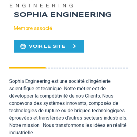
SOPHIA ENGINEERING
Membre associé
VOIR LE SITE
Sophia Engineering est une société d'ingénierie
scientifique et technique. Notre métier est de
développer la compétitivité de nos Clients. Nous
concevons des systèmes innovants, composés de
technologies de rupture ou de briques technologiques
éprouvées et transférées d’autres secteurs industriels.
Notre mission : Nous transformons les idées en réalité
industrielle.