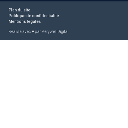
Plan du site
Politique de confidentialité
Mentions légales
Réalisé avec
♥
par
Verywell Digital