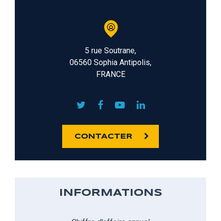
5 rue Soutrane,
06560 Sophia Antipolis,
FRANCE
CONTACTER
INFORMATIONS