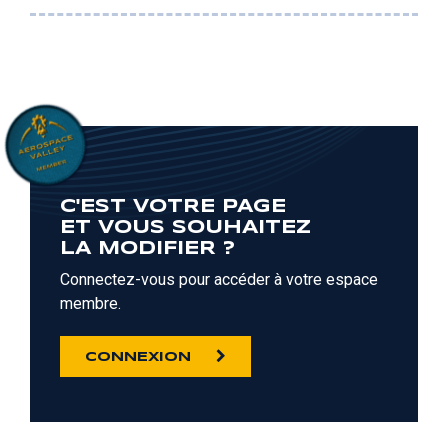
C'EST VOTRE PAGE
ET VOUS SOUHAITEZ
LA MODIFIER ?
Connectez-vous pour accéder à votre espace
membre.
CONNEXION