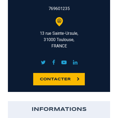
769601235
13 rue Sainte-Ursule,
31000 Toulouse,
FRANCE
CONTACTER
INFORMATIONS