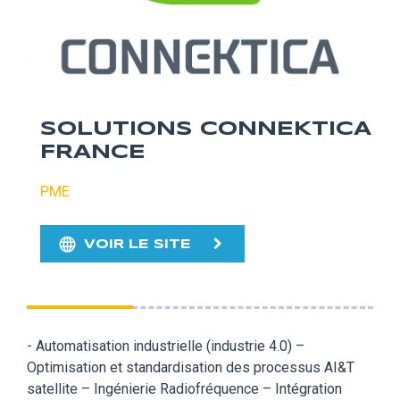
SOLUTIONS CONNEKTICA
FRANCE
PME
VOIR LE SITE
- Automatisation industrielle (industrie 4.0) –
Optimisation et standardisation des processus AI&T
satellite – Ingénierie Radiofréquence – Intégration