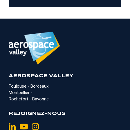
AEROSPACE VALLEY
Toulouse - Bordeaux
Montpellier -
Rochefort - Bayonne
REJOIGNEZ-NOUS