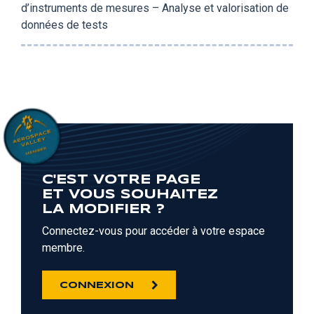
d’instruments de mesures – Analyse et valorisation de
données de tests
C'EST VOTRE PAGE
ET VOUS SOUHAITEZ
LA MODIFIER ?
Connectez-vous pour accéder à votre espace
membre.
CONNEXION