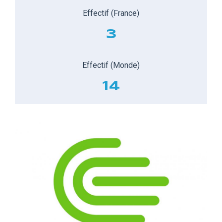
Effectif (France)
3
Effectif (Monde)
14