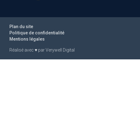
Plan du site
Politique de confidentialité
Mentions légales
Réalisé avec
♥
par
Verywell Digital