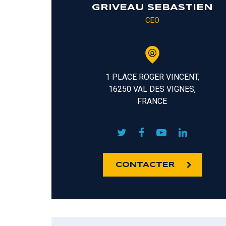
GRIVEAU SEBASTIEN
CEO
1 PLACE ROGER VINCENT,
16250 VAL DES VIGNES,
FRANCE
CONTACTER