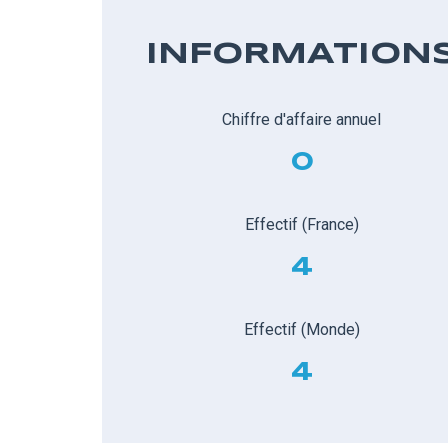
INFORMATION
Chiffre d'affaire annuel
0
Effectif (France)
4
Effectif (Monde)
4