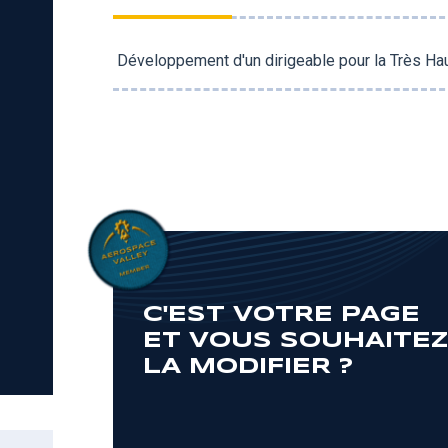
Développement d'un dirigeable pour la Très Hau
C'EST VOTRE PAGE
ET VOUS SOUHAITE
LA MODIFIER ?