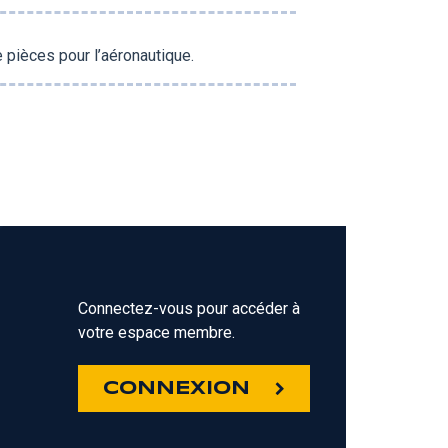
 pièces pour l’aéronautique.
Connectez-vous pour accéder à
votre espace membre.
Z
CONNEXION