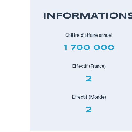
INFORMATION
Chiffre d'affaire annuel
1 700 000
Effectif (France)
2
Effectif (Monde)
2