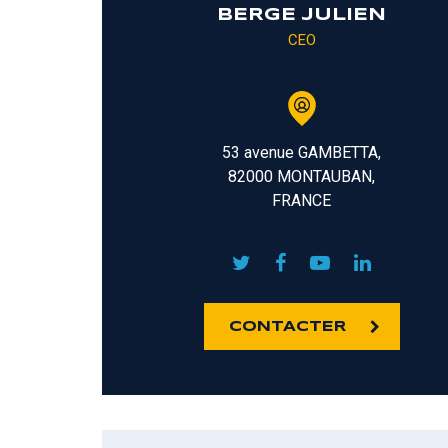
BERGE JULIEN
CEO
53 avenue GAMBETTA,
82000 MONTAUBAN,
FRANCE
CONTACTER