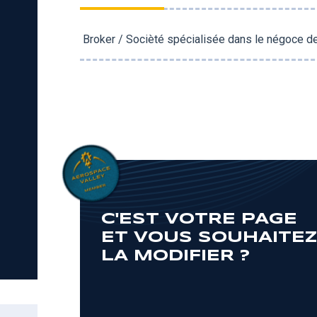
Broker / Socièté spécialisée dans le négoce de
C'EST VOTRE PAGE
ET VOUS SOUHAITE
LA MODIFIER ?