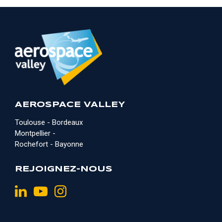
AEROSPACE VALLEY
Toulouse - Bordeaux
Montpellier -
Rochefort - Bayonne
REJOIGNEZ-NOUS