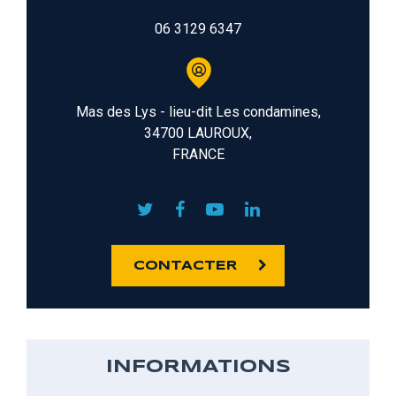
06 3129 6347
Mas des Lys - lieu-dit Les condamines,
34700 LAUROUX,
FRANCE
CONTACTER
INFORMATIONS