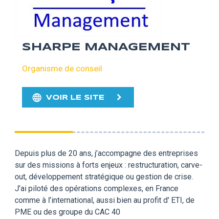
SHARPE MANAGEMENT
Organisme de conseil
VOIR LE SITE
Depuis plus de 20 ans, j’accompagne des entreprises
sur des missions à forts enjeux : restructuration, carve-
out, développement stratégique ou gestion de crise.
J’ai piloté des opérations complexes, en France
comme à l’international, aussi bien au profit d' ETI, de
PME ou des groupe du CAC 40