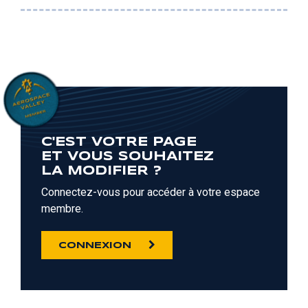
C'EST VOTRE PAGE
ET VOUS SOUHAITEZ
LA MODIFIER ?
Connectez-vous pour accéder à votre espace
membre.
CONNEXION