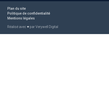
Plan du site
Politique de confidentialité
Mentions légales
Réalisé avec
♥
par
Verywell Digital