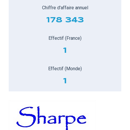
Chiffre d'affaire annuel
178 343
Effectif (France)
1
Effectif (Monde)
1