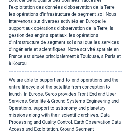
contrôle de la qualité des données, l'accès et
l'exploitation des données d'observation de la Terre,
les opérations d'infrastructure de segment sol. Nous
intervenons sur diverses activités en Europe: le
support aux opérations d'observation de la Terre, la
gestion des engins spatiaux, les opérations
d'infrastructure de segment sol ainsi que les services
d'ingénierie et scientifiques. Notre activité spatiale en
France est située principalement à Toulouse, à Paris et
à Kourou.
We are able to support end-to-end operations and the
entire lifecycle of the satellite from conception to
launch. In Europe, Serco provides Front End and User
Services, Satellite & Ground Systems Engineering and
Operations, support to astronomy and planetary
missions along with their scientific archives, Data
Processing and Quality Control, Earth Observation Data
Access and Exploitation, Ground Segment