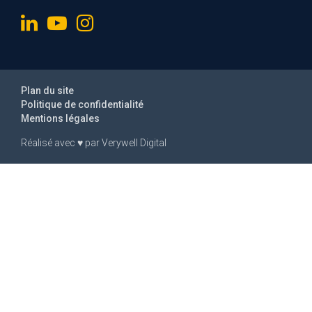
Plan du site
Politique de confidentialité
Mentions légales
Réalisé avec
♥
par
Verywell Digital