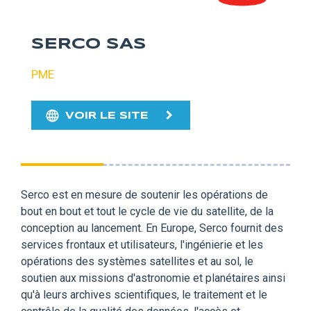
SERCO SAS
PME
VOIR LE SITE
Serco est en mesure de soutenir les opérations de
bout en bout et tout le cycle de vie du satellite, de la
conception au lancement. En Europe, Serco fournit des
services frontaux et utilisateurs, l'ingénierie et les
opérations des systèmes satellites et au sol, le
soutien aux missions d'astronomie et planétaires ainsi
qu'à leurs archives scientifiques, le traitement et le