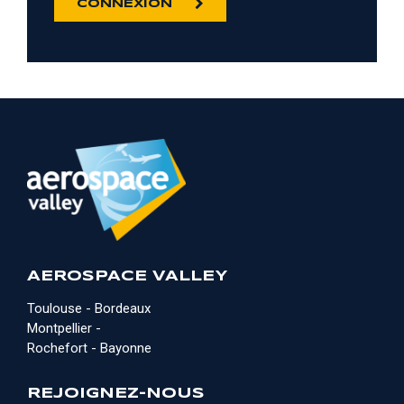
CONNEXION
AEROSPACE VALLEY
Toulouse - Bordeaux
Montpellier -
Rochefort - Bayonne
REJOIGNEZ-NOUS