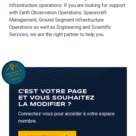
Infrastructure operations. If you are looking for support
with Earth Observation Operations, Spacecraft
Management, Ground Segment Infrastructure
Operations as well as Engineering and Scientific
Services, we are the right partner to help you.
C'EST VOTRE PAGE
ET VOUS SOUHAITEZ
LA MODIFIER ?
Connectez-vous pour accéder à votre espace
membre.