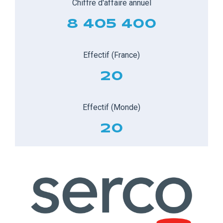
Chiffre d'affaire annuel
8 405 400
Effectif (France)
20
Effectif (Monde)
20