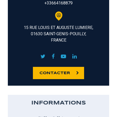
+33664168879
15 RUE LOUIS ET AUGUSTE LUMIERE,
01630 SAINT-GENIS-POUILLY,
FRANCE
CONTACTER
INFORMATIONS