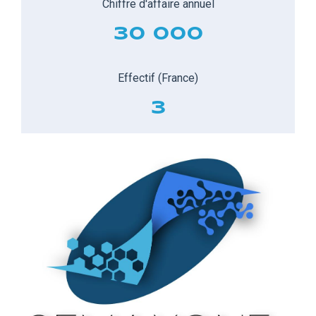
Chiffre d'affaire annuel
30 000
Effectif (France)
3