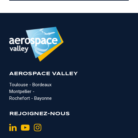
AEROSPACE VALLEY
Toulouse - Bordeaux
Montpellier -
Rochefort - Bayonne
REJOIGNEZ-NOUS