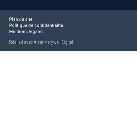
Plan du site
Politique de confidentialité
Mentions légales
Réalisé avec
♥
par
Verywell Digital