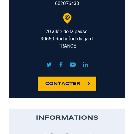
602076433
20 allée de la pause,
30650 Rochefort du gard,
FRANCE
CONTACTER
INFORMATIONS