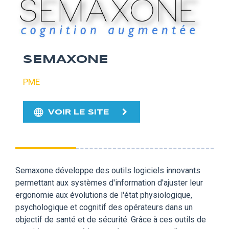
SEMAXONE
PME
VOIR LE SITE
Semaxone développe des outils logiciels innovants
permettant aux systèmes d'information d'ajuster leur
ergonomie aux évolutions de l'état physiologique,
psychologique et cognitif des opérateurs dans un
objectif de santé et de sécurité. Grâce à ces outils de