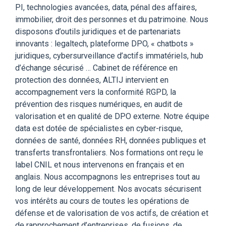
PI, technologies avancées, data, pénal des affaires,
immobilier, droit des personnes et du patrimoine. Nous
disposons d’outils juridiques et de partenariats
innovants : legaltech, plateforme DPO, « chatbots »
juridiques, cybersurveillance d’actifs immatériels, hub
d’échange sécurisé … Cabinet de référence en
protection des données, ALTIJ intervient en
accompagnement vers la conformité RGPD, la
prévention des risques numériques, en audit de
valorisation et en qualité de DPO externe. Notre équipe
data est dotée de spécialistes en cyber-risque,
données de santé, données RH, données publiques et
transferts transfrontaliers. Nos formations ont reçu le
label CNIL et nous intervenons en français et en
anglais. Nous accompagnons les entreprises tout au
long de leur développement. Nos avocats sécurisent
vos intérêts au cours de toutes les opérations de
défense et de valorisation de vos actifs, de création et
de rapprochement d’entreprises, de fusions, de