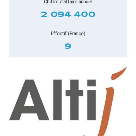
Chiffre d'affaire annuel
2 094 400
Effectif (France)
9