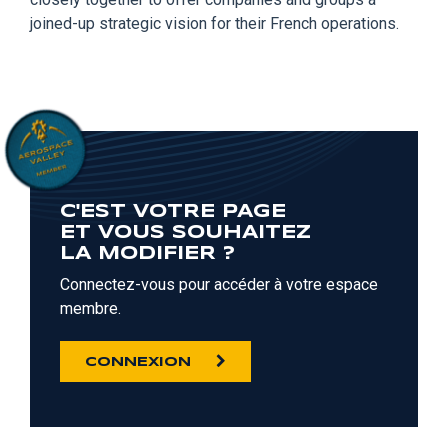
joined-up strategic vision for their French operations.
C'EST VOTRE PAGE
ET VOUS SOUHAITEZ
LA MODIFIER ?
Connectez-vous pour accéder à votre espace
membre.
CONNEXION