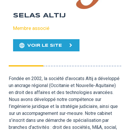
SELAS ALTIJ
Membre associé
VOIR LE SITE
Fondée en 2002, la société d’avocats Altij a développé
un ancrage régional (Occitanie et Nouvelle-Aquitaine)
en droit des affaires et des technologies avancées.
Nous avons développé notre compétence sur
l’ingénierie juridique et la stratégie judiciaire, ainsi que
sur un accompagnement sur-mesure. Notre cabinet
s’inscrit dans une démarche de spécialisation par
branches d’activités : droit des sociétés, M&A, social,