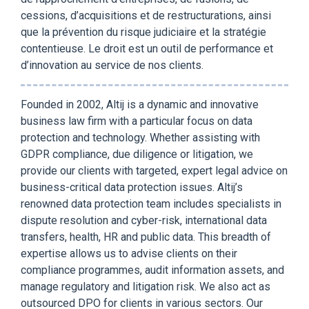
cessions, d’acquisitions et de restructurations, ainsi
que la prévention du risque judiciaire et la stratégie
contentieuse. Le droit est un outil de performance et
d’innovation au service de nos clients.
Founded in 2002, Altij is a dynamic and innovative
business law firm with a particular focus on data
protection and technology. Whether assisting with
GDPR compliance, due diligence or litigation, we
provide our clients with targeted, expert legal advice on
business-critical data protection issues. Altij’s
renowned data protection team includes specialists in
dispute resolution and cyber-risk, international data
transfers, health, HR and public data. This breadth of
expertise allows us to advise clients on their
compliance programmes, audit information assets, and
manage regulatory and litigation risk. We also act as
outsourced DPO for clients in various sectors. Our