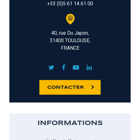
+33 (0)5 61 14 61 00
40, rue Du Japon,
31400 TOULOUSE,
FRANCE
CONTACTER
INFORMATIONS