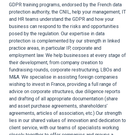
GDPR training programs, endorsed by the French data
protection authority, the CNIL, help your management, IT
and HR teams understand the GDPR and how your
business can respond to the risks and opportunities
posed by the regulation. Our expertise in data
protection is complemented by our strength in linked
practice areas, in particular IP, corporate and
employment law. We help businesses at every stage of
their development, from company creation to
fundraising rounds, corporate restructuring, LBOs and
M&A. We specialise in assisting foreign companies
wishing to invest in France, providing a full range of
advice on corporate structures, due diligence reports
and drafting of all appropriate documentation (share
and asset purchase agreements, shareholders’
agreements, articles of association, etc.) Our strength
lies in our shared values of innovation and dedication to
client service, with our teams of specialists working
closely together to offer companies and groups a