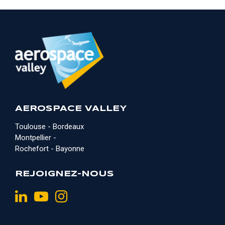
AEROSPACE VALLEY
Toulouse - Bordeaux
Montpellier -
Rochefort - Bayonne
REJOIGNEZ-NOUS