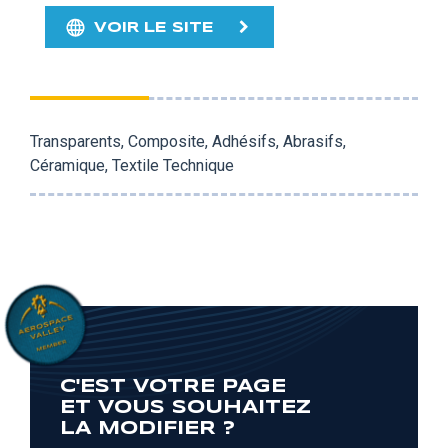
VOIR LE SITE
Transparents, Composite, Adhésifs, Abrasifs,
Céramique, Textile Technique
C'EST VOTRE PAGE
ET VOUS SOUHAITEZ
LA MODIFIER ?