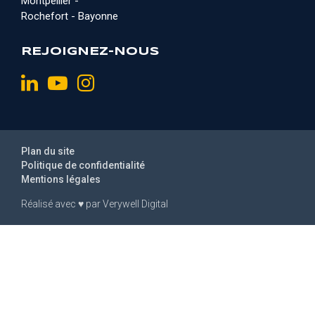
Montpellier -
Rochefort - Bayonne
REJOIGNEZ-NOUS
Plan du site
Politique de confidentialité
Mentions légales
Réalisé avec
♥
par
Verywell Digital