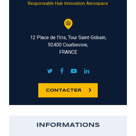
Responsable Hub Innovation Aerospace
12 Place de l'Iris, Tour Saint-Gobain,
92400 Courbevoie,
FRANCE
CONTACTER
INFORMATIONS