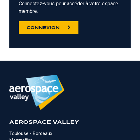
Connectez-vous pour accéder à votre espace
membre.
CONNEXION
AEROSPACE VALLEY
Toulouse - Bordeaux