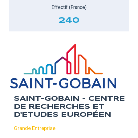
Effectif (France)
240
SAINT-GOBAIN - CENTRE
DE RECHERCHES ET
D'ETUDES EUROPÉEN
Grande Entreprise