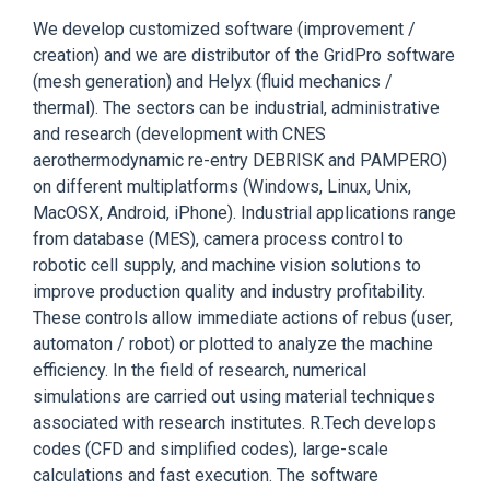
We develop customized software (improvement /
creation) and we are distributor of the GridPro software
(mesh generation) and Helyx (fluid mechanics /
thermal). The sectors can be industrial, administrative
and research (development with CNES
aerothermodynamic re-entry DEBRISK and PAMPERO)
on different multiplatforms (Windows, Linux, Unix,
MacOSX, Android, iPhone). Industrial applications range
from database (MES), camera process control to
robotic cell supply, and machine vision solutions to
improve production quality and industry profitability.
These controls allow immediate actions of rebus (user,
automaton / robot) or plotted to analyze the machine
efficiency. In the field of research, numerical
simulations are carried out using material techniques
associated with research institutes. R.Tech develops
codes (CFD and simplified codes), large-scale
calculations and fast execution. The software