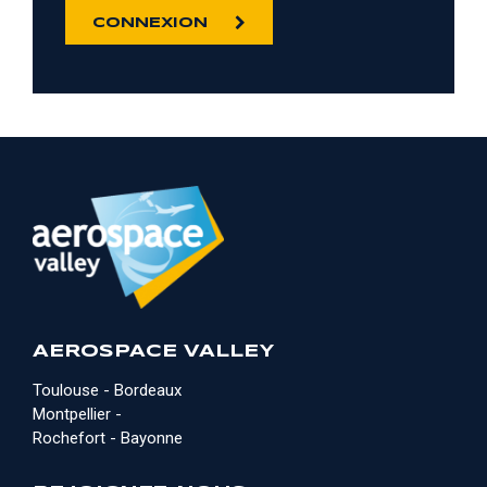
CONNEXION
AEROSPACE VALLEY
Toulouse - Bordeaux
Montpellier -
Rochefort - Bayonne