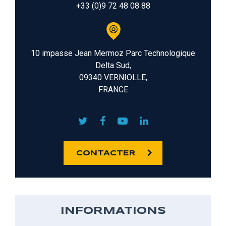
+33 (0)9 72 48 08 88
10 impasse Jean Mermoz Parc Technologique
Delta Sud,
09340 VERNIOLLE,
FRANCE
CONTACTER
INFORMATIONS