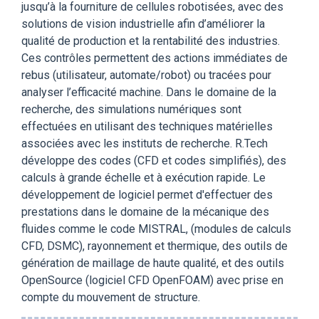
jusqu’à la fourniture de cellules robotisées, avec des
solutions de vision industrielle afin d’améliorer la
qualité de production et la rentabilité des industries.
Ces contrôles permettent des actions immédiates de
rebus (utilisateur, automate/robot) ou tracées pour
analyser l’efficacité machine. Dans le domaine de la
recherche, des simulations numériques sont
effectuées en utilisant des techniques matérielles
associées avec les instituts de recherche. R.Tech
développe des codes (CFD et codes simplifiés), des
calculs à grande échelle et à exécution rapide. Le
développement de logiciel permet d'effectuer des
prestations dans le domaine de la mécanique des
fluides comme le code MISTRAL, (modules de calculs
CFD, DSMC), rayonnement et thermique, des outils de
génération de maillage de haute qualité, et des outils
OpenSource (logiciel CFD OpenFOAM) avec prise en
compte du mouvement de structure.