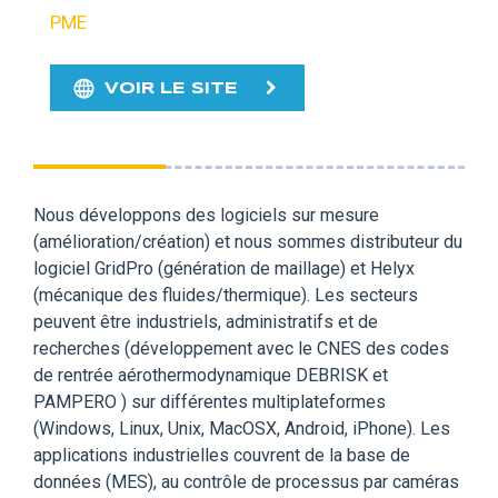
PME
VOIR LE SITE
Nous développons des logiciels sur mesure
(amélioration/création) et nous sommes distributeur du
logiciel GridPro (génération de maillage) et Helyx
(mécanique des fluides/thermique). Les secteurs
peuvent être industriels, administratifs et de
recherches (développement avec le CNES des codes
de rentrée aérothermodynamique DEBRISK et
PAMPERO ) sur différentes multiplateformes
(Windows, Linux, Unix, MacOSX, Android, iPhone). Les
applications industrielles couvrent de la base de
données (MES), au contrôle de processus par caméras