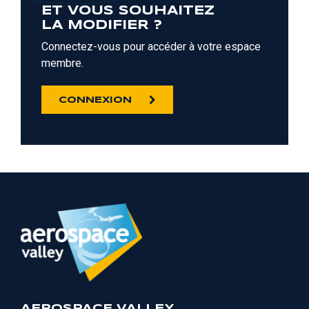
ET VOUS SOUHAITEZ
LA MODIFIER ?
Connectez-vous pour accéder à votre espace
membre.
CONNEXION
AEROSPACE VALLEY