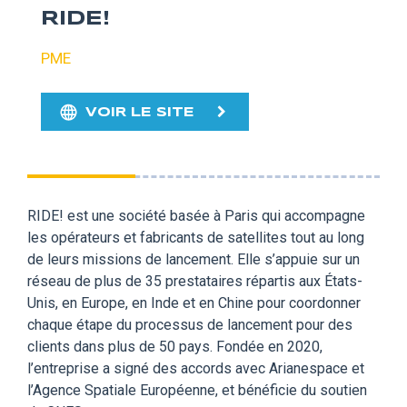
RIDE!
PME
VOIR LE SITE
RIDE! est une société basée à Paris qui accompagne
les opérateurs et fabricants de satellites tout au long
de leurs missions de lancement. Elle s’appuie sur un
réseau de plus de 35 prestataires répartis aux États-
Unis, en Europe, en Inde et en Chine pour coordonner
chaque étape du processus de lancement pour des
clients dans plus de 50 pays. Fondée en 2020,
l’entreprise a signé des accords avec Arianespace et
l’Agence Spatiale Européenne, et bénéficie du soutien