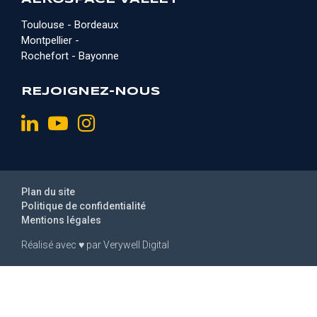
Toulouse - Bordeaux
Montpellier -
Rochefort - Bayonne
REJOIGNEZ-NOUS
Plan du site
Politique de confidentialité
Mentions légales
Réalisé avec
♥
par
Verywell Digital