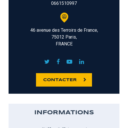
0661510997
46 avenue des Terroirs de France,
75012 Paris,
FRANCE
CONTACTER
INFORMATIONS