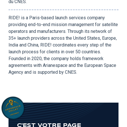
du CNES.
RIDE! is a Paris-based launch services company
providing end-to-end mission management for satellite
operators and manufacturers. Through its network of
35+ launch providers across the United States, Europe,
India and China, RIDE! coordinates every step of the
launch process for clients in over 50 countries.
Founded in 2020, the company holds framework
agreements with Arianespace and the European Space
Agency and is supported by CNES.
C'EST VOTRE PAGE