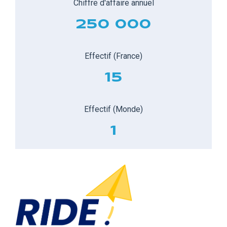
Chiffre d'affaire annuel
250 000
Effectif (France)
15
Effectif (Monde)
1