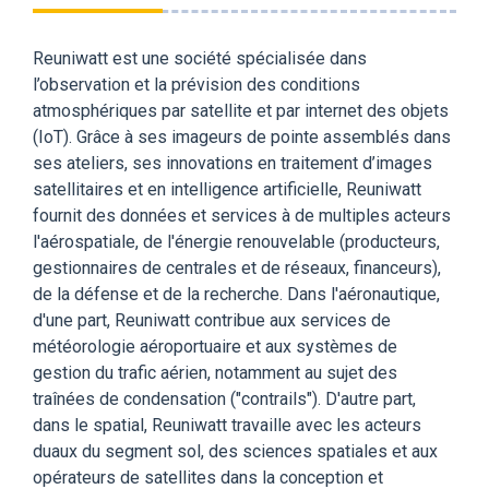
Reuniwatt est une société spécialisée dans
l’observation et la prévision des conditions
atmosphériques par satellite et par internet des objets
(IoT). Grâce à ses imageurs de pointe assemblés dans
ses ateliers, ses innovations en traitement d’images
satellitaires et en intelligence artificielle, Reuniwatt
fournit des données et services à de multiples acteurs
l'aérospatiale, de l'énergie renouvelable (producteurs,
gestionnaires de centrales et de réseaux, financeurs),
de la défense et de la recherche. Dans l'aéronautique,
d'une part, Reuniwatt contribue aux services de
météorologie aéroportuaire et aux systèmes de
gestion du trafic aérien, notamment au sujet des
traînées de condensation ("contrails"). D'autre part,
dans le spatial, Reuniwatt travaille avec les acteurs
duaux du segment sol, des sciences spatiales et aux
opérateurs de satellites dans la conception et