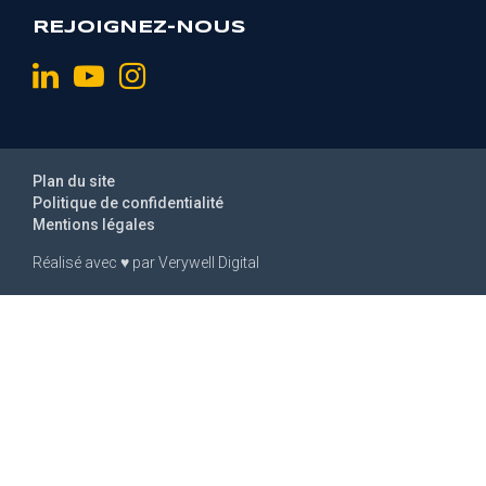
REJOIGNEZ-NOUS
Plan du site
Politique de confidentialité
Mentions légales
Réalisé avec
♥
par
Verywell Digital