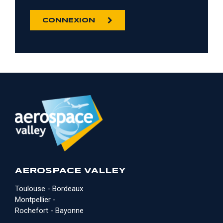
CONNEXION
AEROSPACE VALLEY
Toulouse - Bordeaux
Montpellier -
Rochefort - Bayonne