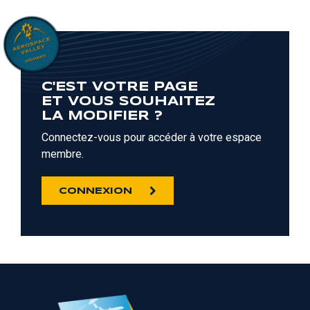
C'EST VOTRE PAGE
ET VOUS SOUHAITEZ
LA MODIFIER ?
Connectez-vous pour accéder à votre espace
membre.
CONNEXION