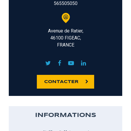
565505050
Avenue de Ratier,
46100 FIGEAC,
FRANCE
CONTACTER
INFORMATIONS