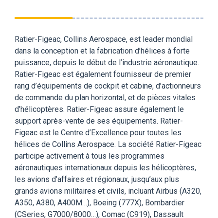
Ratier-Figeac, Collins Aerospace, est leader mondial
dans la conception et la fabrication d’hélices à forte
puissance, depuis le début de l’industrie aéronautique.
Ratier-Figeac est également fournisseur de premier
rang d’équipements de cockpit et cabine, d’actionneurs
de commande du plan horizontal, et de pièces vitales
d’hélicoptères. Ratier-Figeac assure également le
support après-vente de ses équipements. Ratier-
Figeac est le Centre d’Excellence pour toutes les
hélices de Collins Aerospace. La société Ratier-Figeac
participe activement à tous les programmes
aéronautiques internationaux depuis les hélicoptères,
les avions d’affaires et régionaux, jusqu’aux plus
grands avions militaires et civils, incluant Airbus (A320,
A350, A380, A400M…), Boeing (777X), Bombardier
(CSeries, G7000/8000…), Comac (C919), Dassault