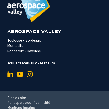
AEROSPACE VALLEY
Toulouse - Bordeaux
Montpellier -
Rochefort - Bayonne
REJOIGNEZ-NOUS
Plan du site
Politique de confidentialité
Mentions légales