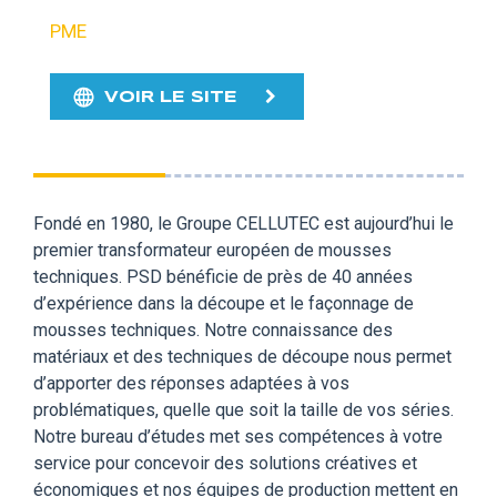
PME
VOIR LE SITE
Fondé en 1980, le Groupe CELLUTEC est aujourd’hui le
premier transformateur européen de mousses
techniques. PSD bénéficie de près de 40 années
d’expérience dans la découpe et le façonnage de
mousses techniques. Notre connaissance des
matériaux et des techniques de découpe nous permet
d’apporter des réponses adaptées à vos
problématiques, quelle que soit la taille de vos séries.
Notre bureau d’études met ses compétences à votre
service pour concevoir des solutions créatives et
économiques et nos équipes de production mettent en