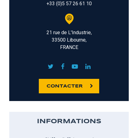
+33 (0)5 57 26 61 10
21 rue de L'Industrie,
33500 Libourne,
FRANCE
CONTACTER
INFORMATIONS