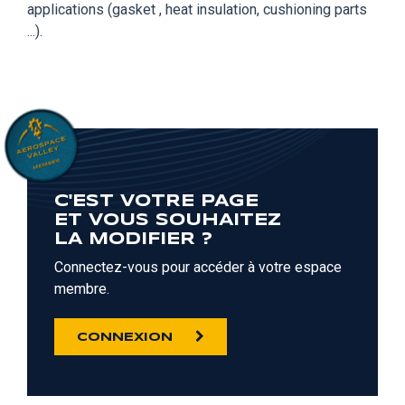
applications (gasket , heat insulation, cushioning parts
...).
C'EST VOTRE PAGE
ET VOUS SOUHAITEZ
LA MODIFIER ?
Connectez-vous pour accéder à votre espace
membre.
CONNEXION