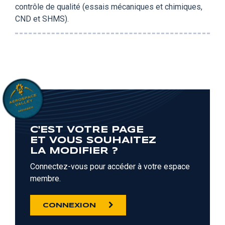
contrôle de qualité (essais mécaniques et chimiques,
CND et SHMS).
C'EST VOTRE PAGE
ET VOUS SOUHAITEZ
LA MODIFIER ?
Connectez-vous pour accéder à votre espace
membre.
CONNEXION