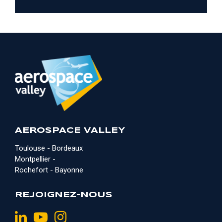
AEROSPACE VALLEY
Toulouse - Bordeaux
Montpellier -
Rochefort - Bayonne
REJOIGNEZ-NOUS