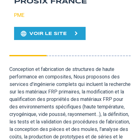
PROSIX FRANCE
PME
VOIR LE SITE
Conception et fabrication de structures de haute
performance en composites, Nous proposons des
services d'ingénierie complets qui incluent la recherche
sur les matériaux FRP primaires, la modification et la
qualification des propriétés des matériaux FRP pour
des environnements spécifiques (haute température,
cryogénique, vide poussé, rayonnement…), la définition,
les tests et la validation des procédures de fabrication,
la conception des pièces et des moules, l'analyse des
coûts, la production de prototypes et de séries et le