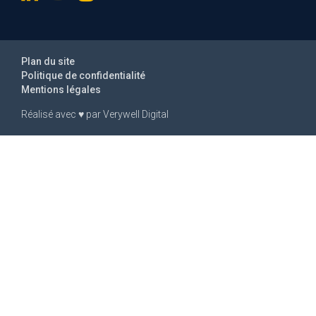
Plan du site
Politique de confidentialité
Mentions légales
Réalisé avec
♥
par
Verywell Digital