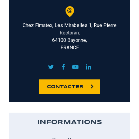
Chez Fimatex, Les Mirabelles 1, Rue Pierre
Rectoran,
64100 Bayonne,
FRANCE
CONTACTER
INFORMATIONS