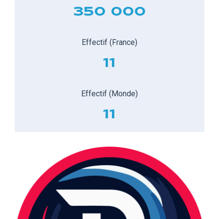
350 000
Effectif (France)
11
Effectif (Monde)
11