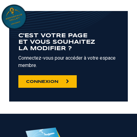
C'EST VOTRE PAGE
ET VOUS SOUHAITEZ
LA MODIFIER ?
Connectez-vous pour accéder à votre espace
membre.
CONNEXION