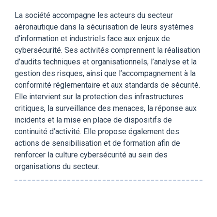
La société accompagne les acteurs du secteur
aéronautique dans la sécurisation de leurs systèmes
d’information et industriels face aux enjeux de
cybersécurité. Ses activités comprennent la réalisation
d’audits techniques et organisationnels, l’analyse et la
gestion des risques, ainsi que l’accompagnement à la
conformité réglementaire et aux standards de sécurité.
Elle intervient sur la protection des infrastructures
critiques, la surveillance des menaces, la réponse aux
incidents et la mise en place de dispositifs de
continuité d’activité. Elle propose également des
actions de sensibilisation et de formation afin de
renforcer la culture cybersécurité au sein des
organisations du secteur.