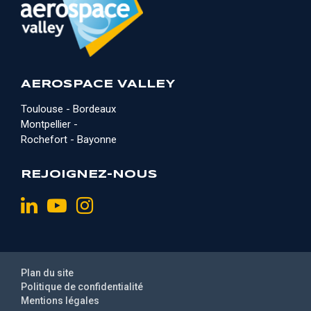
AEROSPACE VALLEY
Toulouse - Bordeaux
Montpellier -
Rochefort - Bayonne
REJOIGNEZ-NOUS
Plan du site
Politique de confidentialité
Mentions légales