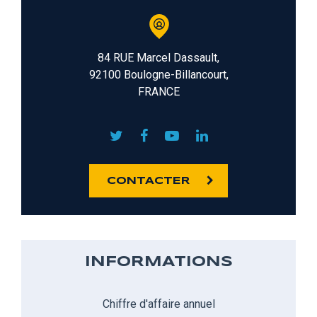
84 RUE Marcel Dassault,
92100 Boulogne-Billancourt,
FRANCE
CONTACTER
INFORMATIONS
Chiffre d'affaire annuel