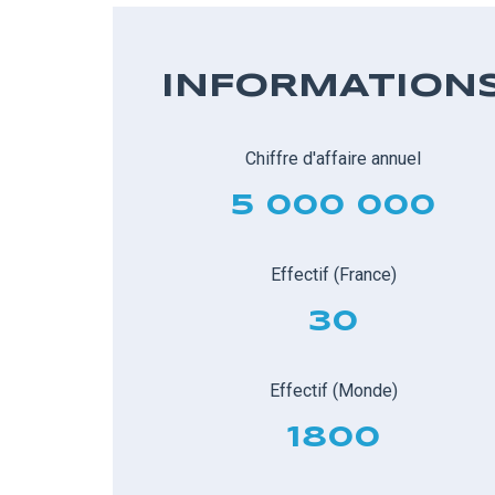
INFORMATION
Chiffre d'affaire annuel
5 000 000
Effectif (France)
30
Effectif (Monde)
1800