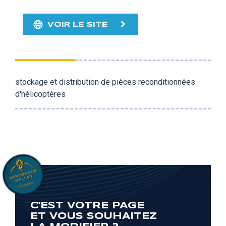
VOIR LE SITE
stockage et distribution de pièces reconditionnées
d'hélicoptères
C'EST VOTRE PAGE
ET VOUS SOUHAITEZ