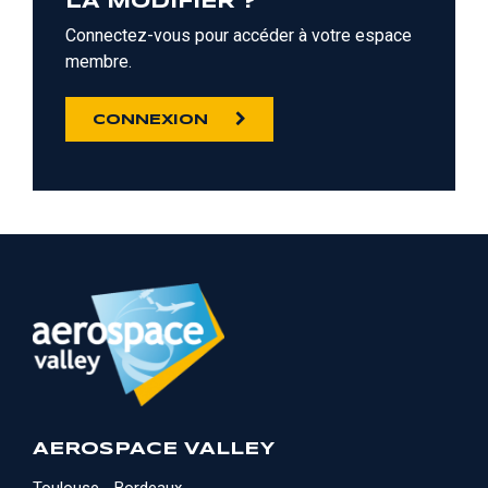
LA MODIFIER ?
Connectez-vous pour accéder à votre espace
membre.
CONNEXION
AEROSPACE VALLEY