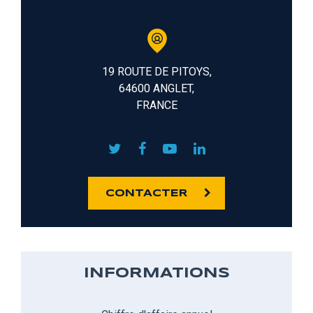
19 ROUTE DE PITOYS,
64600 ANGLET,
FRANCE
CONTACTER
INFORMATIONS