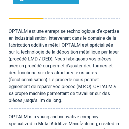
OPT’ALM est une entreprise technologique d’expertise
en industrialisation, intervenant dans le domaine de la
fabrication additive métal. OPT’ALM est spécialisée
sur la technologie de la déposition métallique par laser
(procédé LMD / DED). Nous fabriquons vos pièces
avec un procédé qui permet d’ajouter des formes et
des fonctions sur des structures existantes
(fonctionnalisation). Le procédé nous permet
également de réparer vos pièces (M.R.O). OPT'ALM a
sa propre machine permettant de travailler sur des
pièces jusqu'à 1m de long.
OPT’ALM is a young and innovative company
specialized in Metal Additive Manufacturing, created in