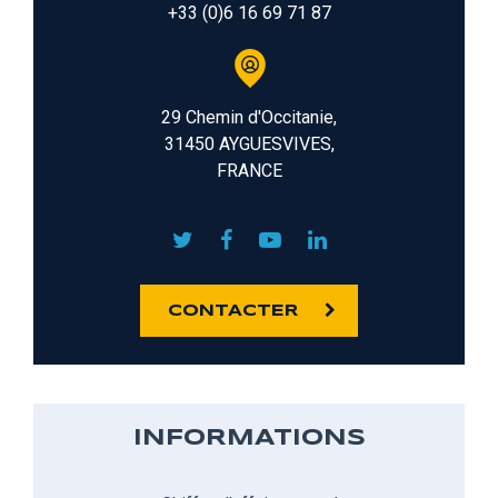
+33 (0)6 16 69 71 87
29 Chemin d'Occitanie,
31450 AYGUESVIVES,
FRANCE
CONTACTER
INFORMATIONS