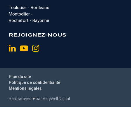
Toulouse - Bordeaux
Montpellier -
Rochefort - Bayonne
REJOIGNEZ-NOUS
Plan du site
Politique de confidentialité
Mentions légales
Réalisé avec
♥
par
Verywell Digital