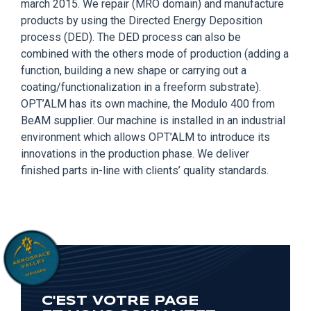
march 2015. We repair (MRO domain) and manufacture
products by using the Directed Energy Deposition
process (DED). The DED process can also be
combined with the others mode of production (adding a
function, building a new shape or carrying out a
coating/functionalization in a freeform substrate).
OPT’ALM has its own machine, the Modulo 400 from
BeAM supplier. Our machine is installed in an industrial
environment which allows OPT’ALM to introduce its
innovations in the production phase. We deliver
finished parts in-line with clients’ quality standards.
C'EST VOTRE PAGE