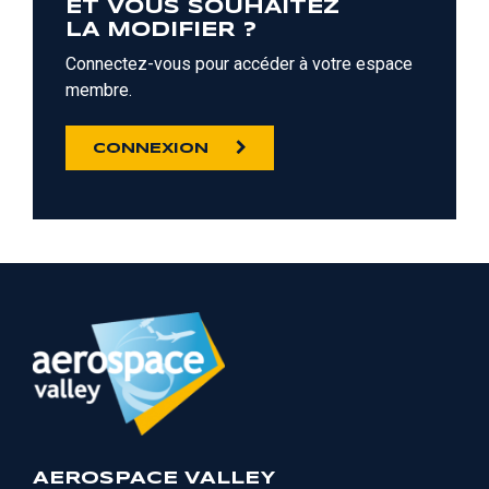
ET VOUS SOUHAITEZ
LA MODIFIER ?
Connectez-vous pour accéder à votre espace
membre.
CONNEXION
AEROSPACE VALLEY