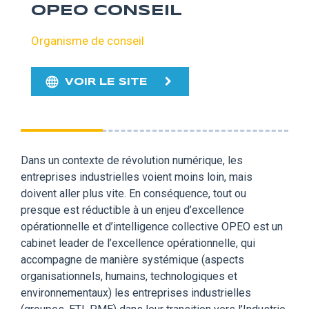
OPEO CONSEIL
Organisme de conseil
VOIR LE SITE
Dans un contexte de révolution numérique, les
entreprises industrielles voient moins loin, mais
doivent aller plus vite. En conséquence, tout ou
presque est réductible à un enjeu d’excellence
opérationnelle et d’intelligence collective OPEO est un
cabinet leader de l’excellence opérationnelle, qui
accompagne de manière systémique (aspects
organisationnels, humains, technologiques et
environnementaux) les entreprises industrielles