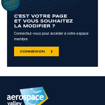
C'EST VOTRE PAGE
ET VOUS SOUHAITEZ
LA MODIFIER ?
Connectez-vous pour accéder à votre espace
membre.
CONNEXION