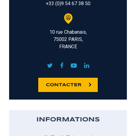
+33 (0)9 54 67 38 50
10 rue Chabanais,
75002 PARIS,
FRANCE
CONTACTER
INFORMATIONS