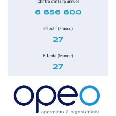
Chiffre d'affaire annuel
6 656 600
Effectif (France)
27
Effectif (Monde)
27