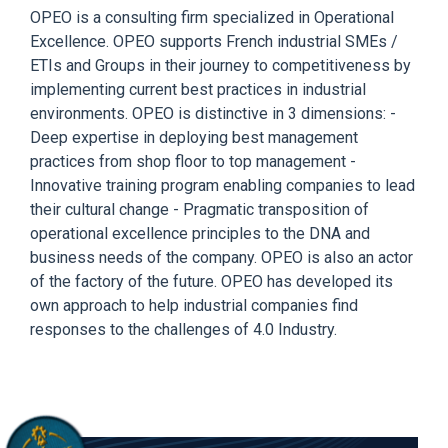
OPEO is a consulting firm specialized in Operational
Excellence. OPEO supports French industrial SMEs /
ETIs and Groups in their journey to competitiveness by
implementing current best practices in industrial
environments. OPEO is distinctive in 3 dimensions: -
Deep expertise in deploying best management
practices from shop floor to top management -
Innovative training program enabling companies to lead
their cultural change - Pragmatic transposition of
operational excellence principles to the DNA and
business needs of the company. OPEO is also an actor
of the factory of the future. OPEO has developed its
own approach to help industrial companies find
responses to the challenges of 4.0 Industry.