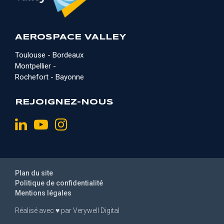
AEROSPACE VALLEY
Toulouse - Bordeaux
Montpellier -
Rochefort - Bayonne
REJOIGNEZ-NOUS
Plan du site
Politique de confidentialité
Mentions légales
Réalisé avec
♥
par
Verywell Digital