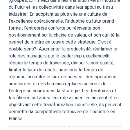
(groupes, ETI, PME) dans leur transition vers l’Industrie
du Futur et les collectivités dans leur appui au tissu
industriel. En adoptant au plus vite une culture de
l’excellence opérationnelle, l’industrie du futur prend
forme : l’entreprise conforte ou réinvente son
positionnement sur la chaîne de valeur, et son agilité lui
permet de mettre en œuvre cette stratégie. C’est à
double sens?! Augmenter la productivité, réaffirmer le
rôle des managers par le leadership excellence®,
réduire le temps de traversée, diviser la non-qualité,
limiter le taux de rebuts, améliorer le temps de
réponse, accroître le taux de service : des opérations
améliorées et des humains replacés au cœur de
l’entreprise nourrissent la stratégie. Les territoires et
les filières ont aussi leur rôle à jouer : en animant et en
objectivant cette transformation industrielle, ils peuvent
permettre la compétitivité retrouvée de l’industrie en
France.