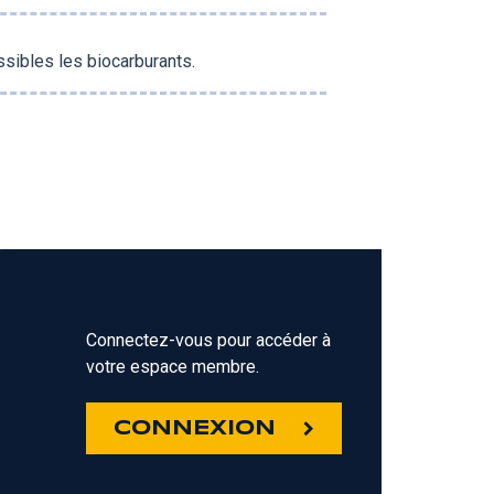
ssibles les biocarburants.
Connectez-vous pour accéder à
votre espace membre.
Z
CONNEXION