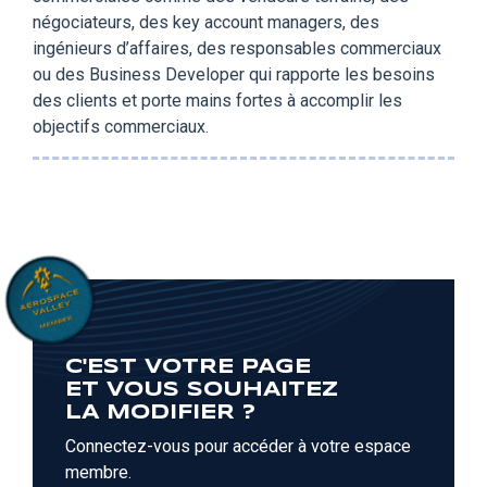
négociateurs, des key account managers, des
ingénieurs d’affaires, des responsables commerciaux
ou des Business Developer qui rapporte les besoins
des clients et porte mains fortes à accomplir les
objectifs commerciaux.
C'EST VOTRE PAGE
ET VOUS SOUHAITEZ
LA MODIFIER ?
Connectez-vous pour accéder à votre espace
membre.