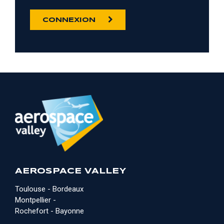
CONNEXION
AEROSPACE VALLEY
Toulouse - Bordeaux
Montpellier -
Rochefort - Bayonne