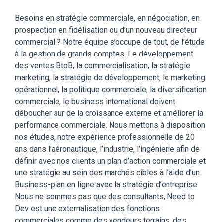
Besoins en stratégie commerciale, en négociation, en
prospection en fidélisation ou d’un nouveau directeur
commercial ? Notre équipe s’occupe de tout, de l’étude
à la gestion de grands comptes. Le développement
des ventes BtoB, la commercialisation, la stratégie
marketing, la stratégie de développement, le marketing
opérationnel, la politique commerciale, la diversification
commerciale, le business international doivent
déboucher sur de la croissance externe et améliorer la
performance commerciale. Nous mettons à disposition
nos études, notre expérience professionnelle de 20
ans dans l’aéronautique, l’industrie, l’ingénierie afin de
définir avec nos clients un plan d’action commerciale et
une stratégie au sein des marchés cibles à l’aide d’un
Business-plan en ligne avec la stratégie d’entreprise.
Nous ne sommes pas que des consultants, Need to
Dev est une externalisation des fonctions
commerciales comme des vendeurs terrains, des