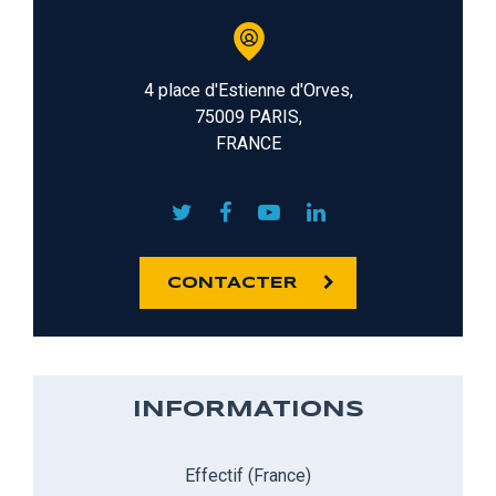
4 place d'Estienne d'Orves,
75009 PARIS,
FRANCE
CONTACTER
INFORMATIONS
Effectif (France)