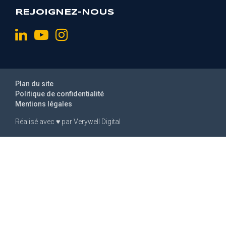
REJOIGNEZ-NOUS
Plan du site
Politique de confidentialité
Mentions légales
Réalisé avec
♥
par
Verywell Digital