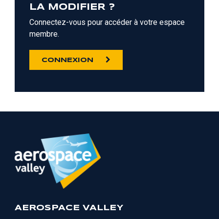
LA MODIFIER ?
Connectez-vous pour accéder à votre espace
membre.
CONNEXION
AEROSPACE VALLEY