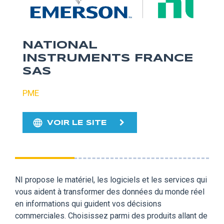
NATIONAL
INSTRUMENTS FRANCE
SAS
PME
VOIR LE SITE
NI propose le matériel, les logiciels et les services qui
vous aident à transformer des données du monde réel
en informations qui guident vos décisions
commerciales. Choisissez parmi des produits allant de