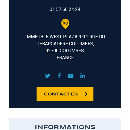
01 57 66 24 24
IMMEUBLE WEST PLAZA 9-11 RUE DU
DEBARCADERE COLOMBES,
92700 COLOMBES,
FRANCE
CONTACTER
INFORMATIONS