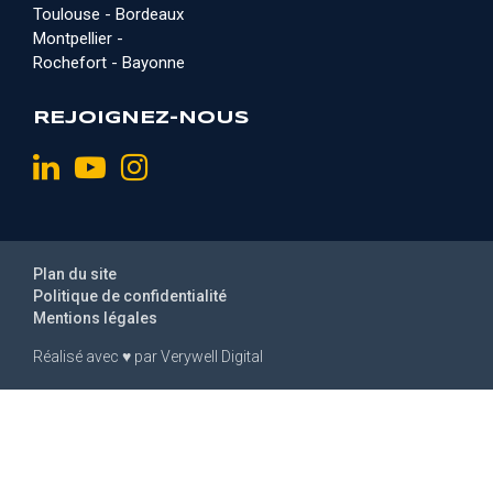
Toulouse - Bordeaux
Montpellier -
Rochefort - Bayonne
REJOIGNEZ-NOUS
Plan du site
Politique de confidentialité
Mentions légales
Réalisé avec
♥
par
Verywell Digital