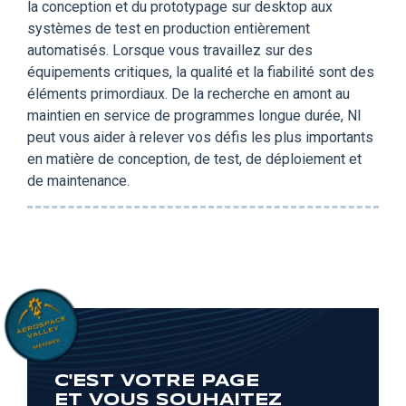
la conception et du prototypage sur desktop aux
systèmes de test en production entièrement
automatisés. Lorsque vous travaillez sur des
équipements critiques, la qualité et la fiabilité sont des
éléments primordiaux. De la recherche en amont au
maintien en service de programmes longue durée, NI
peut vous aider à relever vos défis les plus importants
en matière de conception, de test, de déploiement et
de maintenance.
C'EST VOTRE PAGE
ET VOUS SOUHAITEZ