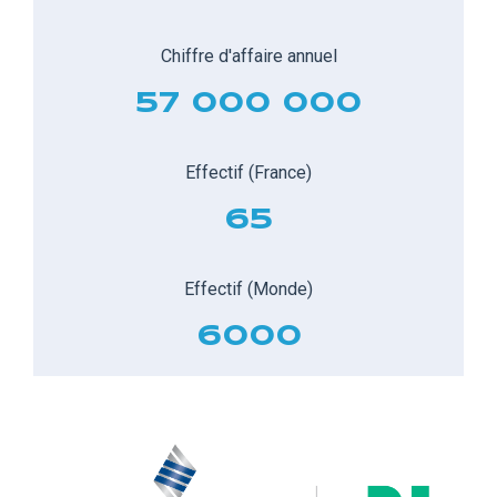
Chiffre d'affaire annuel
57 000 000
Effectif (France)
65
Effectif (Monde)
6000