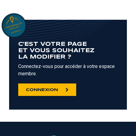
C'EST VOTRE PAGE
ET VOUS SOUHAITEZ
LA MODIFIER ?
Connectez-vous pour accéder à votre espace
membre.
CONNEXION