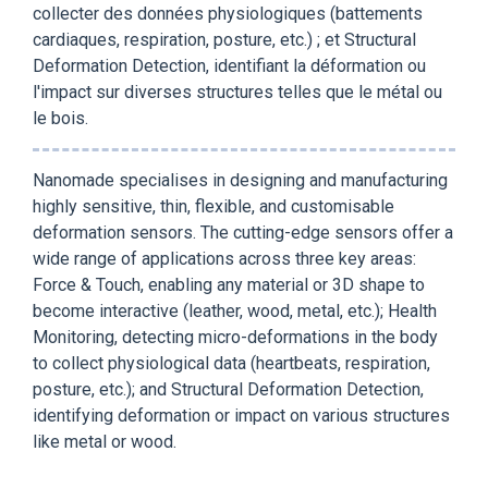
collecter des données physiologiques (battements
cardiaques, respiration, posture, etc.) ; et Structural
Deformation Detection, identifiant la déformation ou
l'impact sur diverses structures telles que le métal ou
le bois.
Nanomade specialises in designing and manufacturing
highly sensitive, thin, flexible, and customisable
deformation sensors. The cutting-edge sensors offer a
wide range of applications across three key areas:
Force & Touch, enabling any material or 3D shape to
become interactive (leather, wood, metal, etc.); Health
Monitoring, detecting micro-deformations in the body
to collect physiological data (heartbeats, respiration,
posture, etc.); and Structural Deformation Detection,
identifying deformation or impact on various structures
like metal or wood.