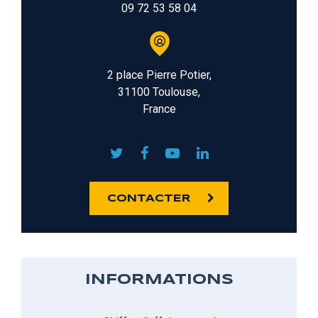
09 72 53 58 04
2 place Pierre Potier,
31100 Toulouse,
France
CONTACTER
INFORMATIONS