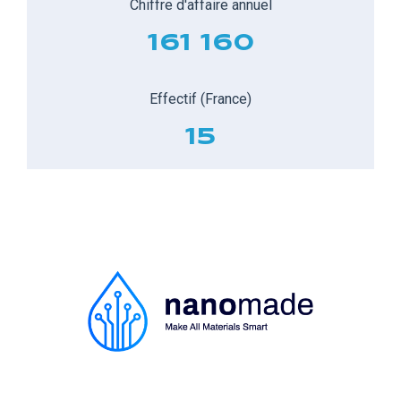
Chiffre d'affaire annuel
161 160
Effectif (France)
15