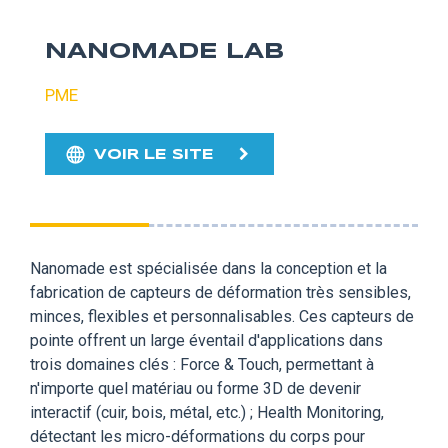
NANOMADE LAB
PME
VOIR LE SITE
Nanomade est spécialisée dans la conception et la
fabrication de capteurs de déformation très sensibles,
minces, flexibles et personnalisables. Ces capteurs de
pointe offrent un large éventail d'applications dans
trois domaines clés : Force & Touch, permettant à
n'importe quel matériau ou forme 3D de devenir
interactif (cuir, bois, métal, etc.) ; Health Monitoring,
détectant les micro-déformations du corps pour