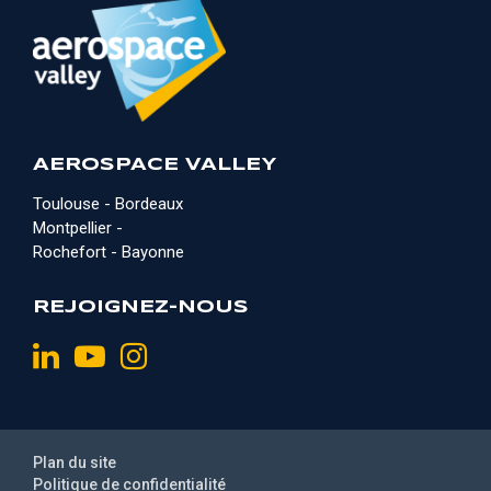
AEROSPACE VALLEY
Toulouse - Bordeaux
Montpellier -
Rochefort - Bayonne
REJOIGNEZ-NOUS
Plan du site
Politique de confidentialité