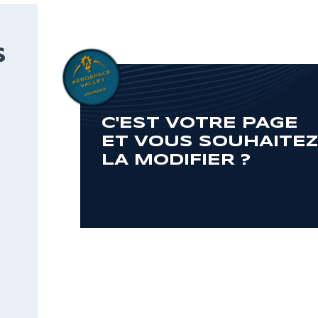
S
C'EST VOTRE PAGE
ET VOUS SOUHAITE
LA MODIFIER ?