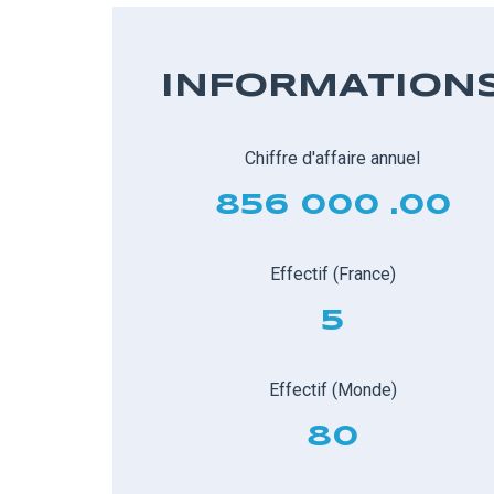
INFORMATION
Chiffre d'affaire annuel
856 000 .00
Effectif (France)
5
Effectif (Monde)
80