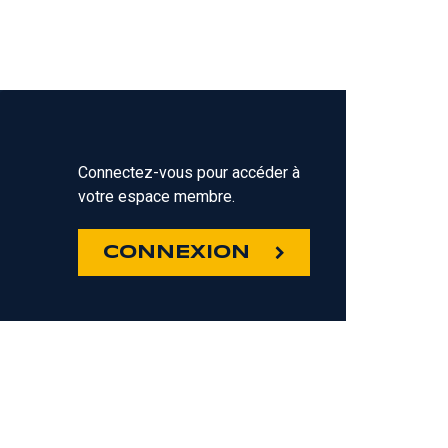
Connectez-vous pour accéder à
votre espace membre.
Z
CONNEXION