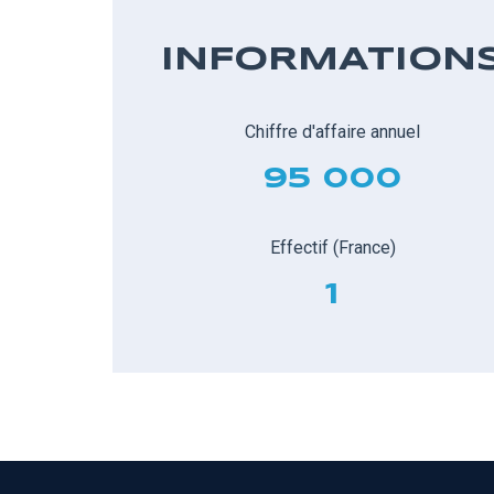
INFORMATION
Chiffre d'affaire annuel
95 000
Effectif (France)
1