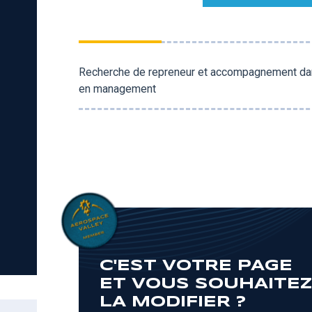
Recherche de repreneur et accompagnement dans
en management
C'EST VOTRE PAGE
ET VOUS SOUHAITE
LA MODIFIER ?