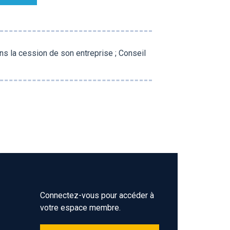
 la cession de son entreprise ; Conseil
Connectez-vous pour accéder à
votre espace membre.
Z