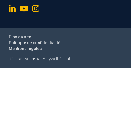
Plan du site
Politique de confidentialité
Mentions légales
Réalisé avec
♥
par
Verywell Digital