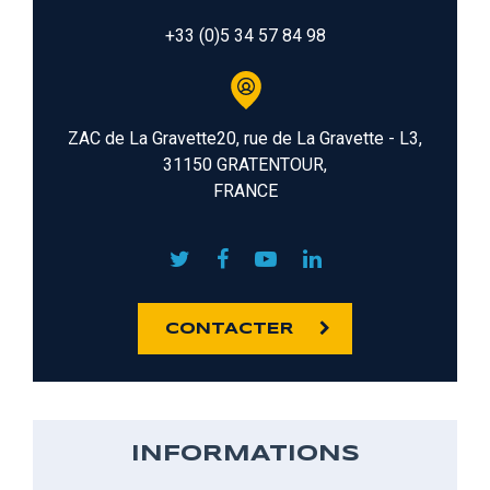
+33 (0)5 34 57 84 98
ZAC de La Gravette20, rue de La Gravette - L3,
31150 GRATENTOUR,
FRANCE
CONTACTER
INFORMATIONS