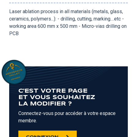
Laser ablation process in all materials (metals, glass,
ceramics, polymers...): - drilling, cutting, marking....etc -
working area 600 mm x 500 mm - Micro-vias drilling on
PCB
C'EST VOTRE PAGE
ET VOUS SOUHAITEZ
LA MODIFIER ?
Connectez-vous pour accéder à votre espace
membre.