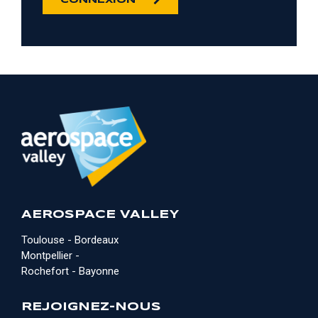
CONNEXION
AEROSPACE VALLEY
Toulouse - Bordeaux
Montpellier -
Rochefort - Bayonne
REJOIGNEZ-NOUS