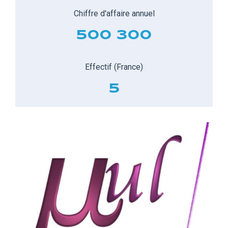
Chiffre d'affaire annuel
500 300
Effectif (France)
5