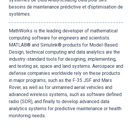
besoins de maintenance prédictive et d’optimisation de
systèmes.
MathWorks is the leading developer of mathematical
computing software for engineers and scientists.
MATLAB® and Simulink® products for Model-Based
Design, technical computing and data analytics are the
industry-standard tools for designing, implementing,
and testing air, space and land systems. Aerospace and
defense companies worldwide rely on these products
in major programs, such as the F-35 JSF and Mars
Rover, as well as for unmanned aerial vehicles and
advanced wireless systems, such as software defined
radio (SDR), and finally to develop advanced data
analytics systems for predictive maintenance or health
monitoring needs.