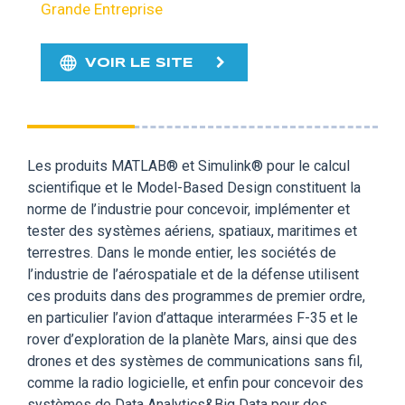
Grande Entreprise
VOIR LE SITE
Les produits MATLAB® et Simulink® pour le calcul
scientifique et le Model-Based Design constituent la
norme de l’industrie pour concevoir, implémenter et
tester des systèmes aériens, spatiaux, maritimes et
terrestres. Dans le monde entier, les sociétés de
l’industrie de l’aérospatiale et de la défense utilisent
ces produits dans des programmes de premier ordre,
en particulier l’avion d’attaque interarmées F-35 et le
rover d’exploration de la planète Mars, ainsi que des
drones et des systèmes de communications sans fil,
comme la radio logicielle, et enfin pour concevoir des
systèmes de Data Analytics&Big Data pour des