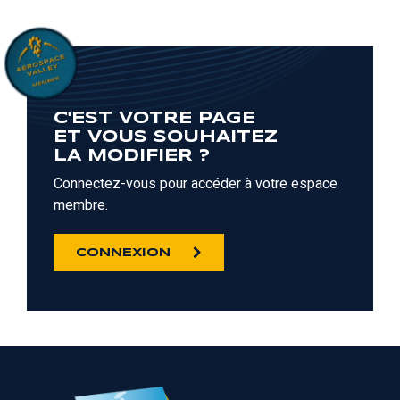
C'EST VOTRE PAGE
ET VOUS SOUHAITEZ
LA MODIFIER ?
Connectez-vous pour accéder à votre espace
membre.
CONNEXION