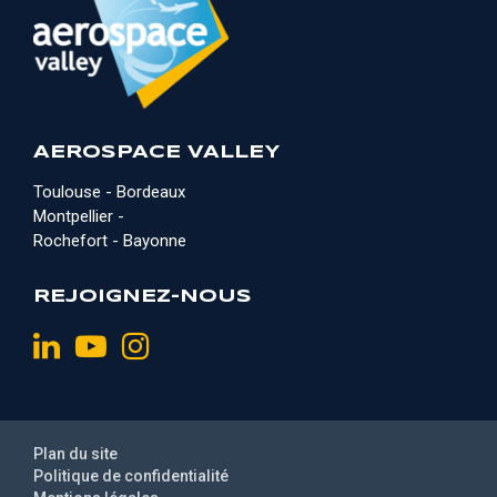
AEROSPACE VALLEY
Toulouse - Bordeaux
Montpellier -
Rochefort - Bayonne
REJOIGNEZ-NOUS
Plan du site
Politique de confidentialité