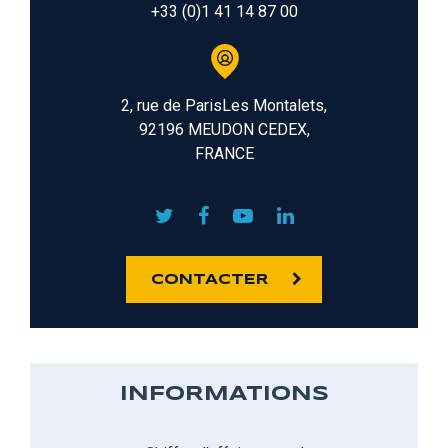
+33 (0)1 41 14 87 00
2, rue de ParisLes Montalets,
92196 MEUDON CEDEX,
FRANCE
CONTACTER
INFORMATIONS