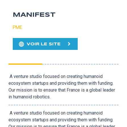
MANIFEST
PME
VOIR LE SITE
A venture studio focused on creating humanoid
ecosystem startups and providing them with funding.
Our mission is to ensure that France is a global leader
in humanoid robotics.
A venture studio focused on creating humanoid
ecosystem startups and providing them with funding.
Our mission is to ensure that France is a global leader