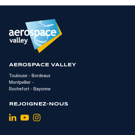
AEROSPACE VALLEY
Toulouse - Bordeaux
Montpellier -
Rochefort - Bayonne
REJOIGNEZ-NOUS