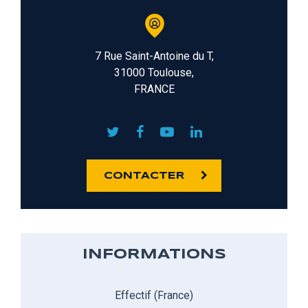
7 Rue Saint-Antoine du T,
31000 Toulouse,
FRANCE
CONTACTER
INFORMATIONS
Effectif (France)