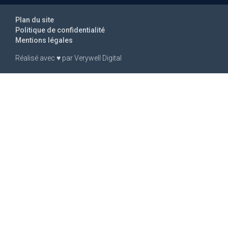
Plan du site
Politique de confidentialité
Mentions légales
Réalisé avec
♥
par
Verywell Digital