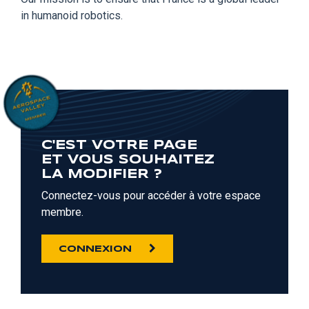
in humanoid robotics.
C'EST VOTRE PAGE
ET VOUS SOUHAITEZ
LA MODIFIER ?
Connectez-vous pour accéder à votre espace
membre.
CONNEXION