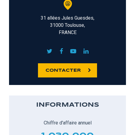
31 allées Jules Guesdes,
31000 Toulouse,
FRANCE
CONTACTER
INFORMATIONS
Chiffre d'affaire annuel