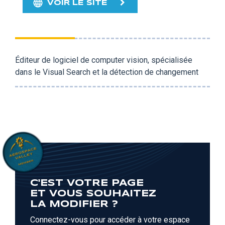
VOIR LE SITE
Éditeur de logiciel de computer vision, spécialisée
dans le Visual Search et la détection de changement
C'EST VOTRE PAGE
ET VOUS SOUHAITEZ
LA MODIFIER ?
Connectez-vous pour accéder à votre espace