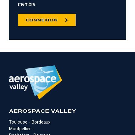
membre.
CONNEXION
AEROSPACE VALLEY
Toulouse - Bordeaux
Montpellier -