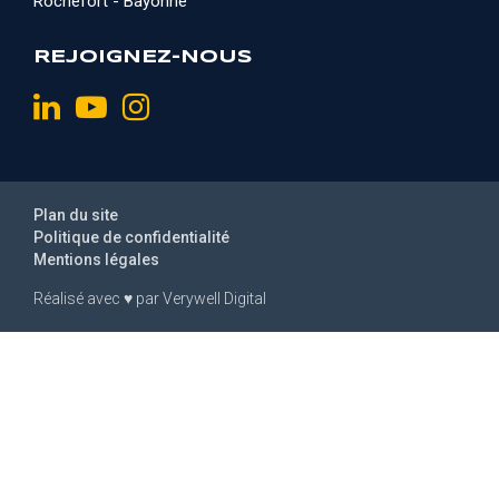
Rochefort - Bayonne
REJOIGNEZ-NOUS
Plan du site
Politique de confidentialité
Mentions légales
Réalisé avec
♥
par
Verywell Digital