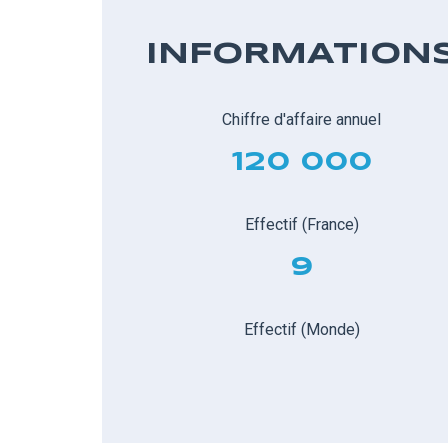
INFORMATION
Chiffre d'affaire annuel
120 000
Effectif (France)
9
Effectif (Monde)