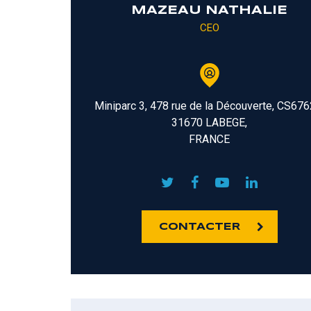
MAZEAU NATHALIE
CEO
Miniparc 3, 478 rue de la Découverte, CS676
31670 LABEGE,
FRANCE
CONTACTER