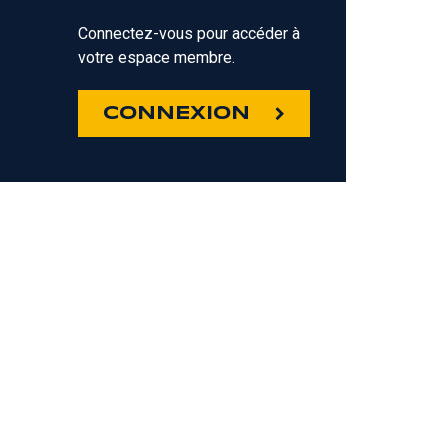
Connectez-vous pour accéder à
votre espace membre.
Z
CONNEXION