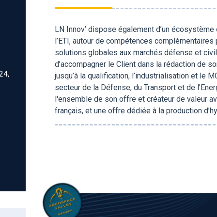
LN Innov’ dispose également d’un écosystème d
l’ETI, autour de compétences complémentaires 
solutions globales aux marchés défense et civil
d’accompagner le Client dans la rédaction de s
24,
jusqu’à la qualification, l’industrialisation et 
secteur de la Défense, du Transport et de l’Ener
l'ensemble de son offre et créateur de valeur 
français, et une offre dédiée à la production d’