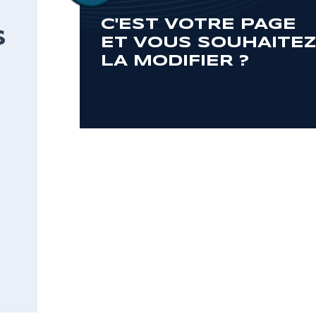
C'EST VOTRE PAGE
S
ET VOUS SOUHAITE
LA MODIFIER ?