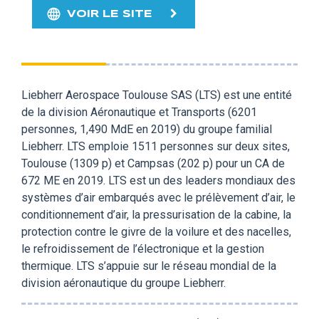
VOIR LE SITE
Liebherr Aerospace Toulouse SAS (LTS) est une entité
de la division Aéronautique et Transports (6201
personnes, 1,490 MdE en 2019) du groupe familial
Liebherr. LTS emploie 1511 personnes sur deux sites,
Toulouse (1309 p) et Campsas (202 p) pour un CA de
672 ME en 2019. LTS est un des leaders mondiaux des
systèmes d’air embarqués avec le prélèvement d’air, le
conditionnement d’air, la pressurisation de la cabine, la
protection contre le givre de la voilure et des nacelles,
le refroidissement de l’électronique et la gestion
thermique. LTS s’appuie sur le réseau mondial de la
division aéronautique du groupe Liebherr.