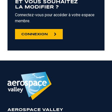
ET VOUS SOUHAITEZ
LA MODIFIER ?
Connectez-vous pour accéder à votre espace
membre.
CONNEXION
AEROSPACE VALLEY