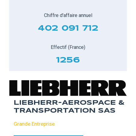
Chiffre d'affaire annuel
402 091 712
Effectif (France)
1256
LIEBHERR-AEROSPACE &
TRANSPORTATION SAS
Grande Entreprise