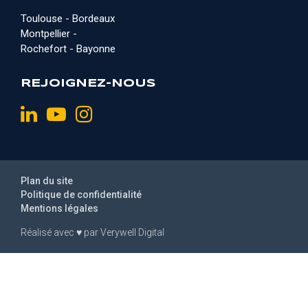
Toulouse - Bordeaux
Montpellier -
Rochefort - Bayonne
REJOIGNEZ-NOUS
Plan du site
Politique de confidentialité
Mentions légales
Réalisé avec
♥
par
Verywell Digital