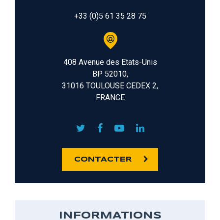
+33 (0)5 61 35 28 75
408 Avenue des Etats-Unis
BP 52010,
31016 TOULOUSE CEDEX 2,
FRANCE
CONTACTER
INFORMATIONS