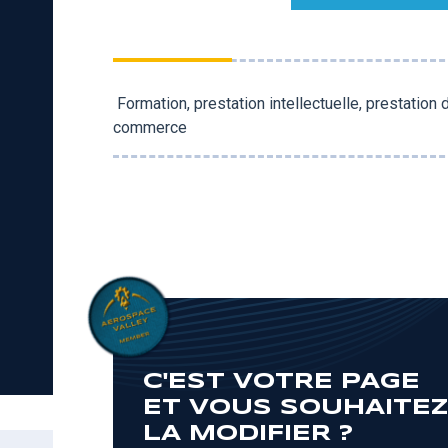
Formation, prestation intellectuelle, prestation 
commerce
C'EST VOTRE PAGE
ET VOUS SOUHAITE
LA MODIFIER ?