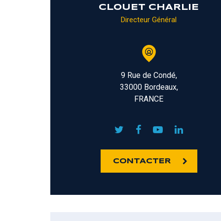
CLOUET CHARLIE
Directeur Général
9 Rue de Condé,
33000 Bordeaux,
FRANCE
CONTACTER