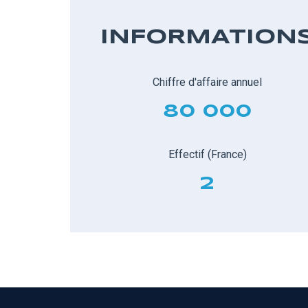
INFORMATION
Chiffre d'affaire annuel
80 000
Effectif (France)
2