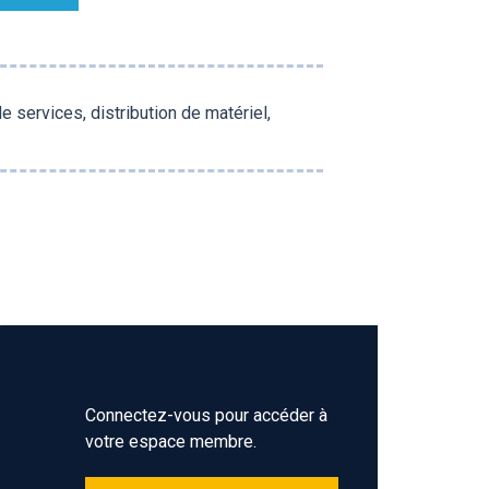
de services, distribution de matériel,
Connectez-vous pour accéder à
votre espace membre.
Z