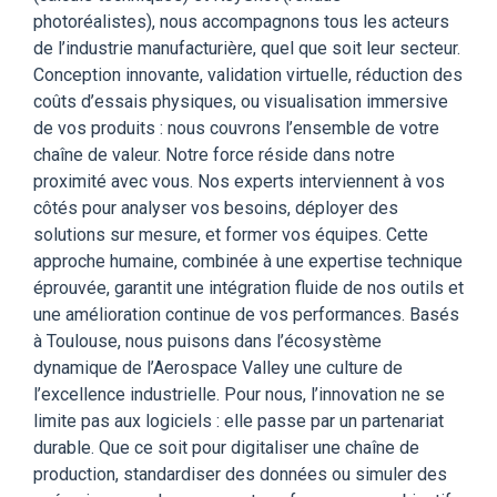
photoréalistes), nous accompagnons tous les acteurs
de l’industrie manufacturière, quel que soit leur secteur.
Conception innovante, validation virtuelle, réduction des
coûts d’essais physiques, ou visualisation immersive
de vos produits : nous couvrons l’ensemble de votre
chaîne de valeur. Notre force réside dans notre
proximité avec vous. Nos experts interviennent à vos
côtés pour analyser vos besoins, déployer des
solutions sur mesure, et former vos équipes. Cette
approche humaine, combinée à une expertise technique
éprouvée, garantit une intégration fluide de nos outils et
une amélioration continue de vos performances. Basés
à Toulouse, nous puisons dans l’écosystème
dynamique de l’Aerospace Valley une culture de
l’excellence industrielle. Pour nous, l’innovation ne se
limite pas aux logiciels : elle passe par un partenariat
durable. Que ce soit pour digitaliser une chaîne de
production, standardiser des données ou simuler des