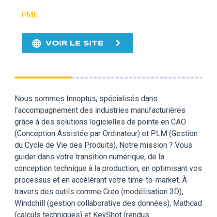
PME
VOIR LE SITE
Nous sommes Innoptus, spécialisés dans
l’accompagnement des industries manufacturières
grâce à des solutions logicielles de pointe en CAO
(Conception Assistée par Ordinateur) et PLM (Gestion
du Cycle de Vie des Produits). Notre mission ? Vous
guider dans votre transition numérique, de la
conception technique à la production, en optimisant vos
processus et en accélérant votre time-to-market. À
travers des outils comme Creo (modélisation 3D),
Windchill (gestion collaborative des données), Mathcad
(calculs techniques) et KeyShot (rendus