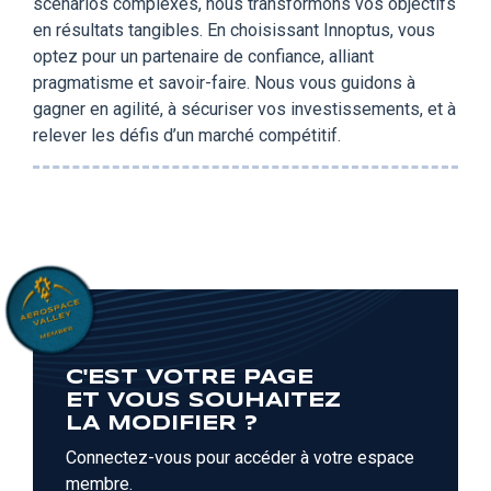
scénarios complexes, nous transformons vos objectifs
en résultats tangibles. En choisissant Innoptus, vous
optez pour un partenaire de confiance, alliant
pragmatisme et savoir-faire. Nous vous guidons à
gagner en agilité, à sécuriser vos investissements, et à
relever les défis d’un marché compétitif.
C'EST VOTRE PAGE
ET VOUS SOUHAITEZ
LA MODIFIER ?
Connectez-vous pour accéder à votre espace
membre.