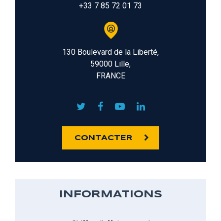
+33 7 85 72 01 73
130 Boulevard de la Liberté,
59000 Lille,
FRANCE
CONTACTER
INFORMATIONS