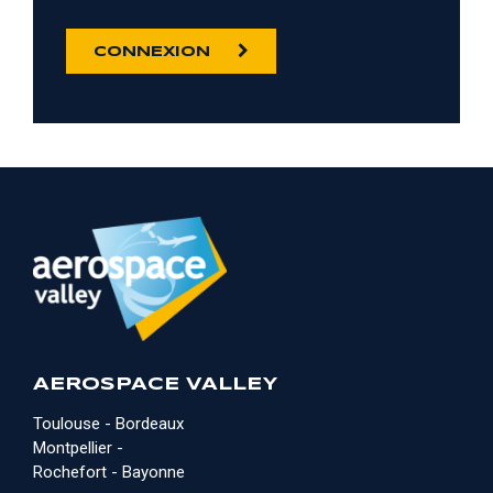
CONNEXION
AEROSPACE VALLEY
Toulouse - Bordeaux
Montpellier -
Rochefort - Bayonne