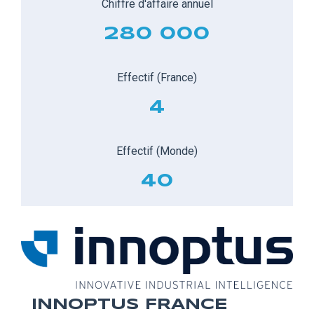
Chiffre d'affaire annuel
280 000
Effectif (France)
4
Effectif (Monde)
40
INNOPTUS FRANCE