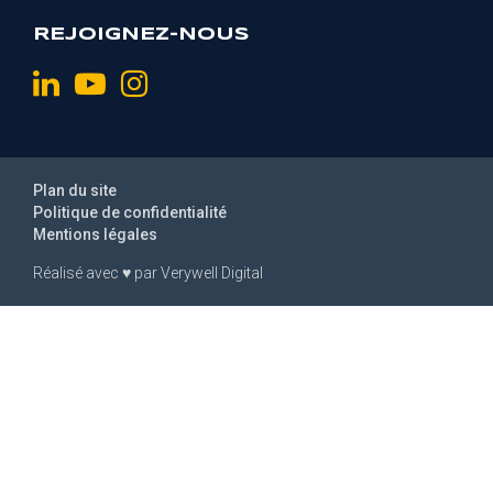
REJOIGNEZ-NOUS
Plan du site
Politique de confidentialité
Mentions légales
Réalisé avec
♥
par
Verywell Digital