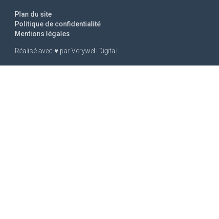
Plan du site
Politique de confidentialité
Mentions légales
Réalisé avec
♥
par
Verywell Digital