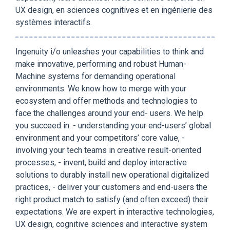
UX design, en sciences cognitives et en ingénierie des
systèmes interactifs.
Ingenuity i/o unleashes your capabilities to think and
make innovative, performing and robust Human-
Machine systems for demanding operational
environments. We know how to merge with your
ecosystem and offer methods and technologies to
face the challenges around your end- users. We help
you succeed in: - understanding your end-users’ global
environment and your competitors’ core value, -
involving your tech teams in creative result-oriented
processes, - invent, build and deploy interactive
solutions to durably install new operational digitalized
practices, - deliver your customers and end-users the
right product match to satisfy (and often exceed) their
expectations. We are expert in interactive technologies,
UX design, cognitive sciences and interactive system