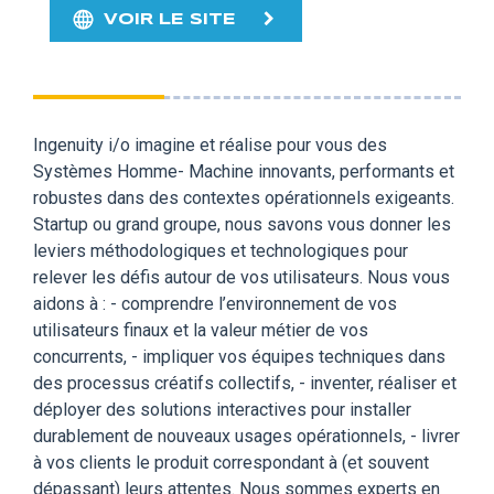
VOIR LE SITE
Ingenuity i/o imagine et réalise pour vous des
Systèmes Homme- Machine innovants, performants et
robustes dans des contextes opérationnels exigeants.
Startup ou grand groupe, nous savons vous donner les
leviers méthodologiques et technologiques pour
relever les défis autour de vos utilisateurs. Nous vous
aidons à : - comprendre l’environnement de vos
utilisateurs finaux et la valeur métier de vos
concurrents, - impliquer vos équipes techniques dans
des processus créatifs collectifs, - inventer, réaliser et
déployer des solutions interactives pour installer
durablement de nouveaux usages opérationnels, - livrer
à vos clients le produit correspondant à (et souvent
dépassant) leurs attentes. Nous sommes experts en