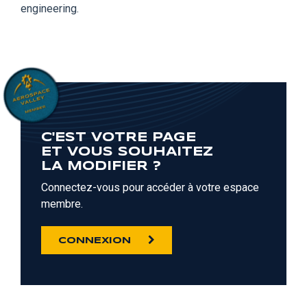
engineering.
C'EST VOTRE PAGE
ET VOUS SOUHAITEZ
LA MODIFIER ?
Connectez-vous pour accéder à votre espace
membre.
CONNEXION