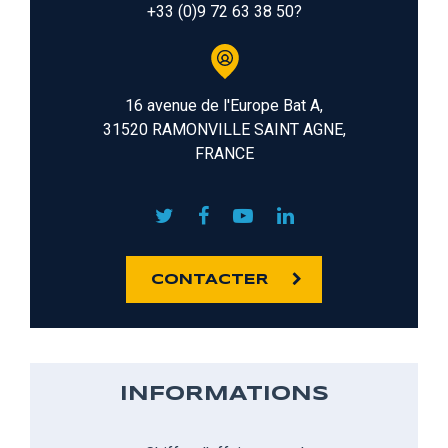
+33 (0)9 72 63 38 50?
16 avenue de l'Europe Bat A,
31520 RAMONVILLE SAINT AGNE,
FRANCE
CONTACTER
INFORMATIONS