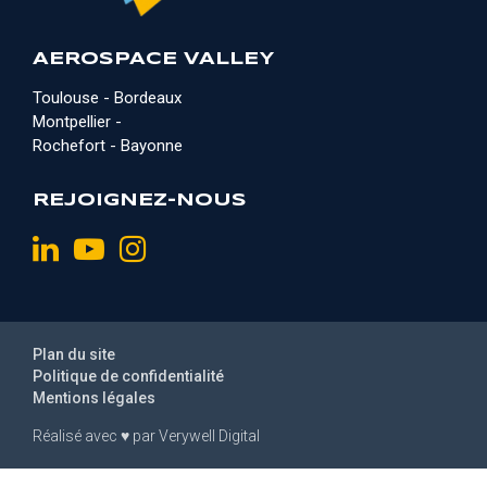
AEROSPACE VALLEY
Toulouse - Bordeaux
Montpellier -
Rochefort - Bayonne
REJOIGNEZ-NOUS
Plan du site
Politique de confidentialité
Mentions légales
Réalisé avec
♥
par
Verywell Digital