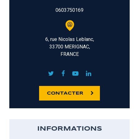
0603750169
6, rue Nicolas Leblanc,
33700 MERIGNAC,
FRANCE
CONTACTER
INFORMATIONS