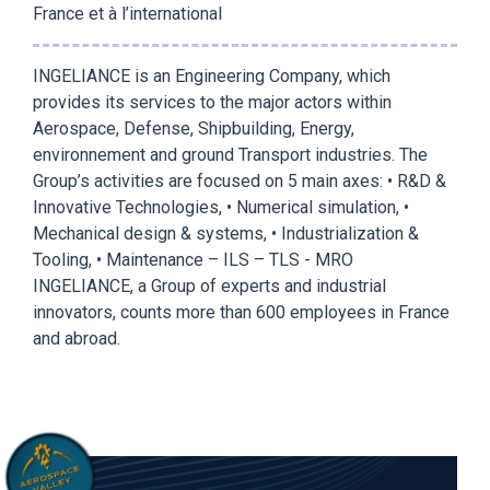
France et à l’international
INGELIANCE is an Engineering Company, which
provides its services to the major actors within
Aerospace, Defense, Shipbuilding, Energy,
environnement and ground Transport industries. The
Group’s activities are focused on 5 main axes: • R&D &
Innovative Technologies, • Numerical simulation, •
Mechanical design & systems, • Industrialization &
Tooling, • Maintenance – ILS – TLS - MRO
INGELIANCE, a Group of experts and industrial
innovators, counts more than 600 employees in France
and abroad.