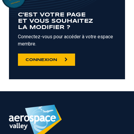
C'EST VOTRE PAGE
ET VOUS SOUHAITEZ
LA MODIFIER ?
Connectez-vous pour accéder à votre espace
membre.
CONNEXION