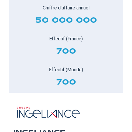
Chiffre d'affaire annuel
50 000 000
Effectif (France)
700
Effectif (Monde)
700