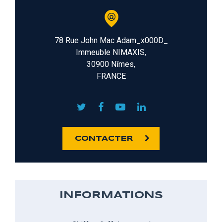
78 Rue John Mac Adam_x000D_
Immeuble NIMAXIS,
30900 Nîmes,
FRANCE
CONTACTER
INFORMATIONS