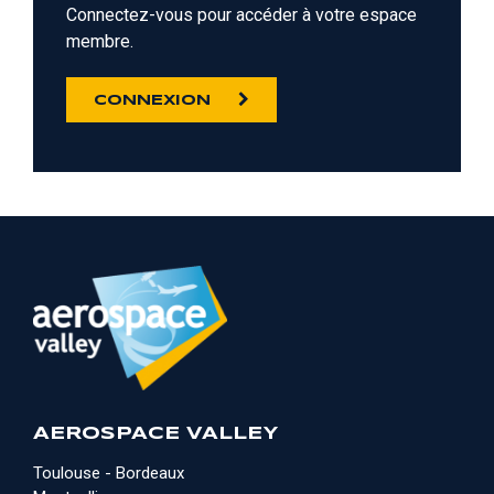
Connectez-vous pour accéder à votre espace
membre.
CONNEXION
AEROSPACE VALLEY
Toulouse - Bordeaux