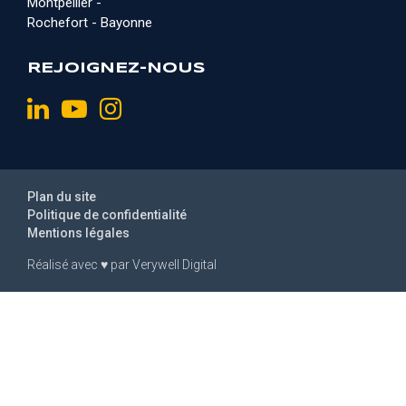
Montpellier -
Rochefort - Bayonne
REJOIGNEZ-NOUS
Plan du site
Politique de confidentialité
Mentions légales
Réalisé avec
♥
par
Verywell Digital