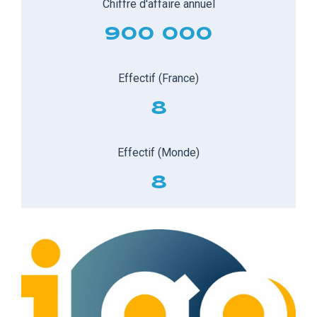
Chiffre d'affaire annuel
900 000
Effectif (France)
8
Effectif (Monde)
8