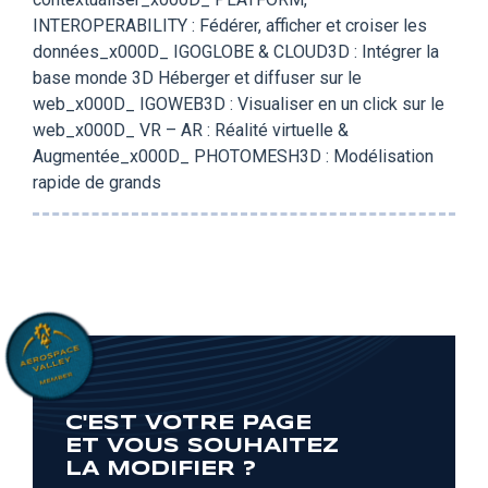
INTEROPERABILITY : Fédérer, afficher et croiser les
données_x000D_ IGOGLOBE & CLOUD3D : Intégrer la
base monde 3D Héberger et diffuser sur le
web_x000D_ IGOWEB3D : Visualiser en un click sur le
web_x000D_ VR – AR : Réalité virtuelle &
Augmentée_x000D_ PHOTOMESH3D : Modélisation
rapide de grands
C'EST VOTRE PAGE
ET VOUS SOUHAITEZ
LA MODIFIER ?