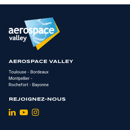
AEROSPACE VALLEY
Toulouse - Bordeaux
Montpellier -
Rochefort - Bayonne
REJOIGNEZ-NOUS