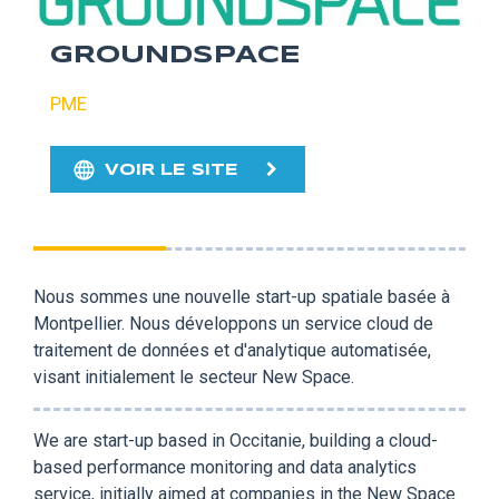
GROUNDSPACE
PME
VOIR LE SITE
Nous sommes une nouvelle start-up spatiale basée à
Montpellier. Nous développons un service cloud de
traitement de données et d'analytique automatisée,
visant initialement le secteur New Space.
We are start-up based in Occitanie, building a cloud-
based performance monitoring and data analytics
service, initially aimed at companies in the New Space