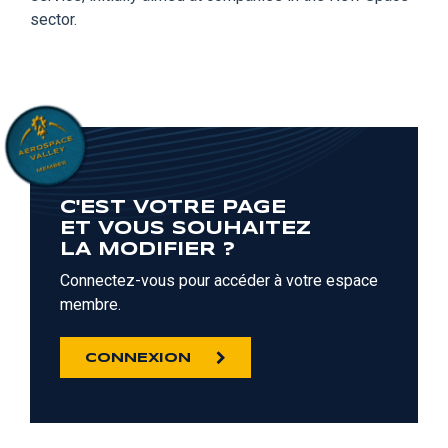
sector.
C'EST VOTRE PAGE
ET VOUS SOUHAITEZ
LA MODIFIER ?
Connectez-vous pour accéder à votre espace
membre.
CONNEXION