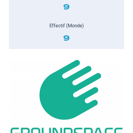
9
Effectif (Monde)
9