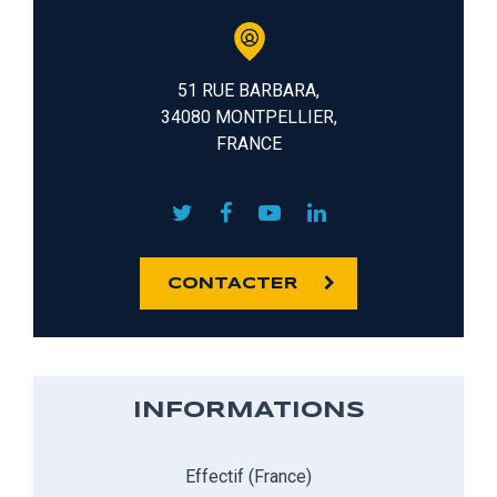
51 RUE BARBARA,
34080 MONTPELLIER,
FRANCE
CONTACTER
INFORMATIONS
Effectif (France)