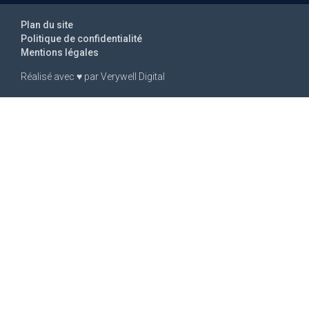
Plan du site
Politique de confidentialité
Mentions légales
Réalisé avec
♥
par
Verywell Digital